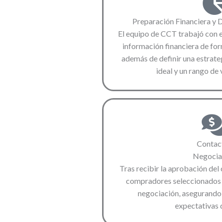
Preparación Financiera y D
El equipo de CCT trabajó con el
información financiera de for
además de definir una estrate
ideal y un rango de 
Contac
Negocia
Tras recibir la aprobación del
compradores seleccionados 
negociación, asegurando 
expectativas d