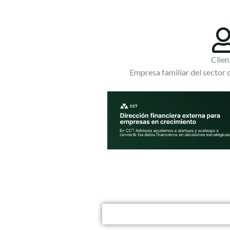
Clien
Empresa familiar del sector 