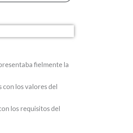
presentaba fielmente la
 con los valores del
on los requisitos del