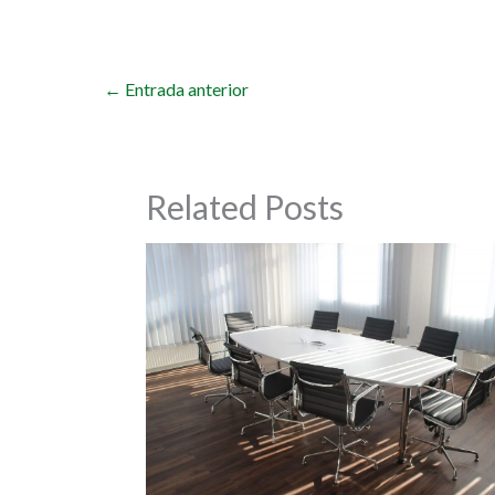
←
Entrada anterior
Related Posts