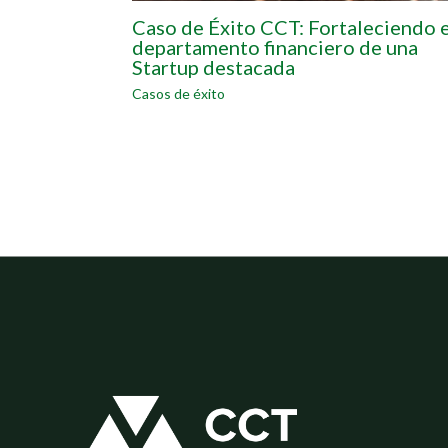
Caso de Éxito CCT: Fortaleciendo e
departamento financiero de una
Startup destacada
Casos de éxito