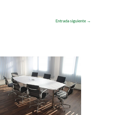
Entrada siguiente
→