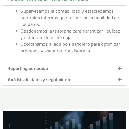
Contabilidad y supervisión de procesos
Supervisamos la contabilidad y establecemos
controles internos que refuerzan la fiabilidad de
los datos.
Gestionamos la tesorería para garantizar liquidez
y optimizar flujos de caja.
Coordinamos al equipo financiero para optimizar
procesos y asegurar consistencia.
Reporting periódico
Análisis de datos y seguimiento