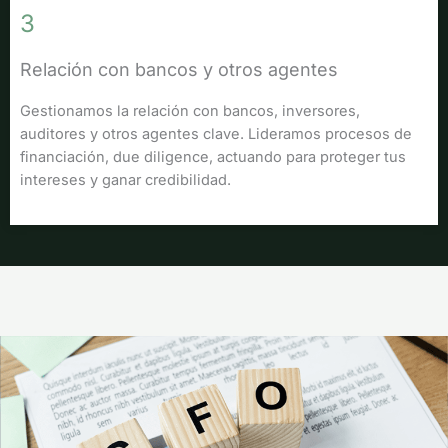
3
Relación con bancos y otros agentes
Gestionamos la relación con bancos, inversores,
auditores y otros agentes clave. Lideramos procesos de
financiación, due diligence, actuando para proteger tus
intereses y ganar credibilidad.