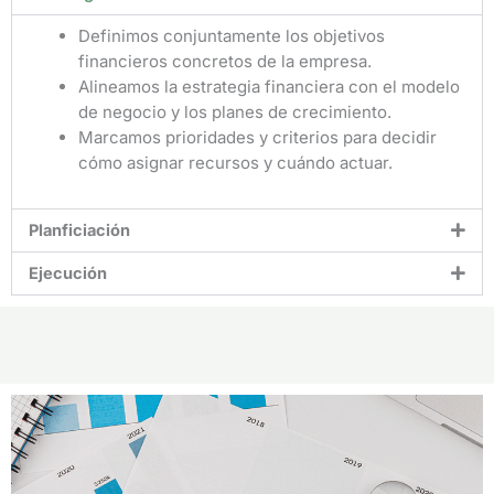
Definimos conjuntamente los objetivos
financieros concretos de la empresa.
Alineamos la estrategia financiera con el modelo
de negocio y los planes de crecimiento.
Marcamos prioridades y criterios para decidir
cómo asignar recursos y cuándo actuar.
Planficiación
Ejecución