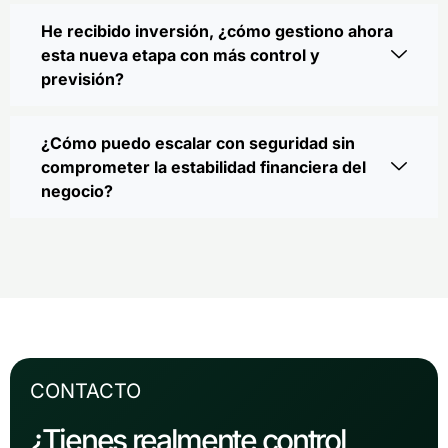
He recibido inversión, ¿cómo gestiono ahora
esta nueva etapa con más control y
previsión?
¿Cómo puedo escalar con seguridad sin
comprometer la estabilidad financiera del
negocio?
CONTACTO
¿Tienes realmente control