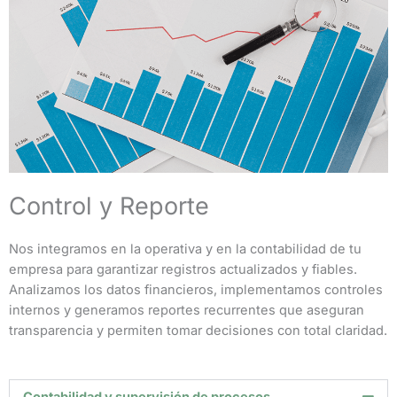
Control y Reporte
Nos integramos en la operativa y en la contabilidad de tu
empresa para garantizar registros actualizados y fiables.
Analizamos los datos financieros, implementamos controles
internos y generamos reportes recurrentes que aseguran
transparencia y permiten tomar decisiones con total claridad.