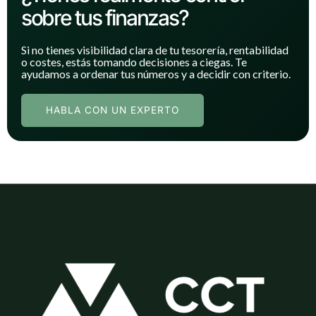
sobre tus finanzas?
Si no tienes visibilidad clara de tu tesorería, rentabilidad
o costes, estás tomando decisiones a ciegas. Te
ayudamos a ordenar tus números y a decidir con criterio.
HABLA CON UN EXPERTO