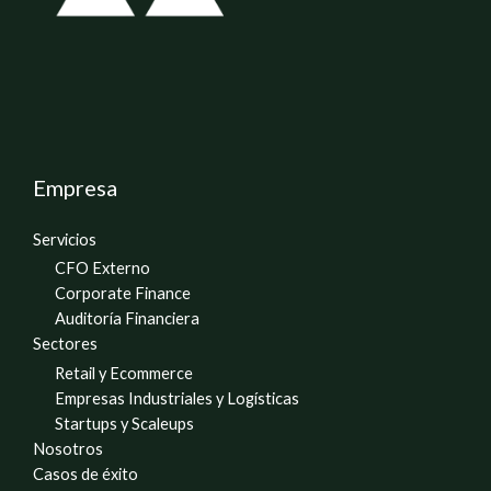
Empresa
Servicios
CFO Externo
Corporate Finance
Auditoría Financiera
Sectores
Retail y Ecommerce
Empresas Industriales y Logísticas
Startups y Scaleups
Nosotros
Casos de éxito