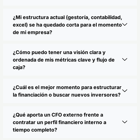
¿Mi estructura actual (gestoría, contabilidad,
excel) se ha quedado corta para el momento
de mi empresa?
¿Cómo puedo tener una visión clara y
ordenada de mis métricas clave y flujo de
caja?
¿Cuál es el mejor momento para estructurar
la financiación o buscar nuevos inversores?
¿Qué aporta un CFO externo frente a
contratar un perfil financiero interno a
tiempo completo?