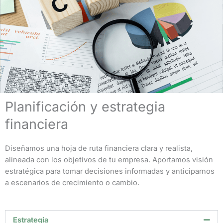
Planificación y estrategia
financiera
Diseñamos una hoja de ruta financiera clara y realista,
alineada con los objetivos de tu empresa. Aportamos visión
estratégica para tomar decisiones informadas y anticiparnos
a escenarios de crecimiento o cambio.
Estrategia