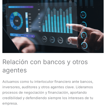
Relación con bancos y otros
agentes
Actuamos como tu interlocutor financiero ante bancos,
inversores, auditores y otros agentes clave. Lideramos
procesos de negociación y financiación, aportando
credibilidad y defendiendo siempre los intereses de tu
empresa.