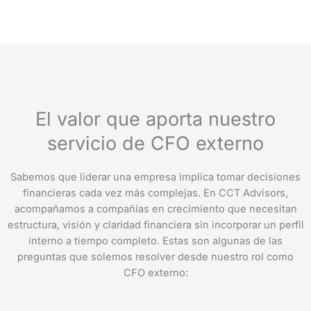
El valor que aporta nuestro
servicio de CFO externo
Sabemos que liderar una empresa implica tomar decisiones
financieras cada vez más complejas. En CCT Advisors,
acompañamos a compañías en crecimiento que necesitan
estructura, visión y claridad financiera sin incorporar un perfil
interno a tiempo completo. Estas son algunas de las
preguntas que solemos resolver desde nuestro rol como
CFO externo: