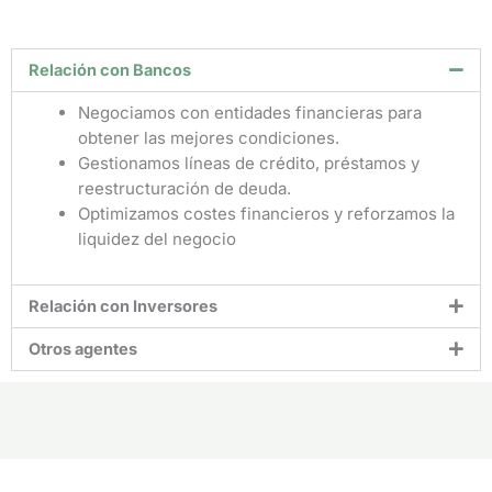
Relación con Bancos
Negociamos con entidades financieras para
obtener las mejores condiciones.
Gestionamos líneas de crédito, préstamos y
reestructuración de deuda.
Optimizamos costes financieros y reforzamos la
liquidez del negocio
Relación con Inversores
Otros agentes