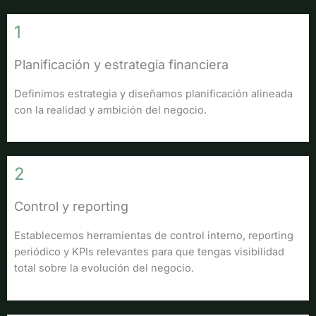
1
Planificación y estrategia financiera
Definimos estrategia y diseñamos planificación alineada
con la realidad y ambición del negocio.
2
Control y reporting
Establecemos herramientas de control interno, reporting
periódico y KPIs relevantes para que tengas visibilidad
total sobre la evolución del negocio.