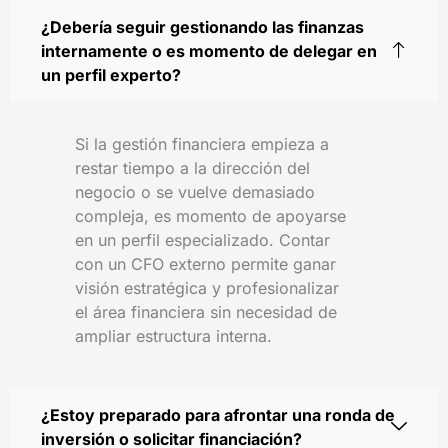
¿Debería seguir gestionando las finanzas
internamente o es momento de delegar en
un perfil experto?
Si la gestión financiera empieza a
restar tiempo a la dirección del
negocio o se vuelve demasiado
compleja, es momento de apoyarse
en un perfil especializado. Contar
con un CFO externo permite ganar
visión estratégica y profesionalizar
el área financiera sin necesidad de
ampliar estructura interna.
¿Estoy preparado para afrontar una ronda de
inversión o solicitar financiación?