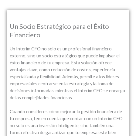
Un Socio Estratégico para el Éxito
Financiero
Un Interim CFO no solo es un profesional financiero
externo, sino un socio estratégico que puede impulsar el
éxito financiero de tu empresa. Esta solución ofrece
ventajas clave, como reducción de costos, experiencia
especializada y flexibilidad. Además, permite a los líderes
empresariales centrarse en la estrategia y la toma de
decisiones informadas, mientras el Interim CFO se encarga
de las complejidades financieras.
Cuando consideres cómo mejorar la gestión financiera de
tu empresa, ten en cuenta que contar con un Interim CFO
no solo es una inversión inteligente, sino también una
forma efectiva de garantizar que tu empresa esté bien