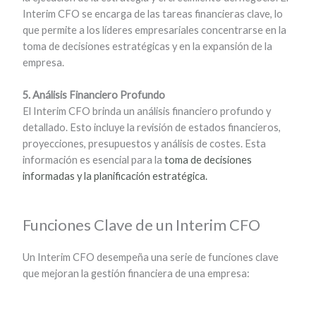
Interim CFO se encarga de las tareas financieras clave, lo
que permite a los líderes empresariales concentrarse en la
toma de decisiones estratégicas y en la expansión de la
empresa.
5. Análisis Financiero Profundo
El Interim CFO brinda un análisis financiero profundo y
detallado. Esto incluye la revisión de estados financieros,
proyecciones, presupuestos y análisis de costes. Esta
información es esencial para la
toma de decisiones
informadas y la planificación estratégica.
Funciones Clave de un Interim CFO
Un Interim CFO desempeña una serie de funciones clave
que mejoran la gestión financiera de una empresa: