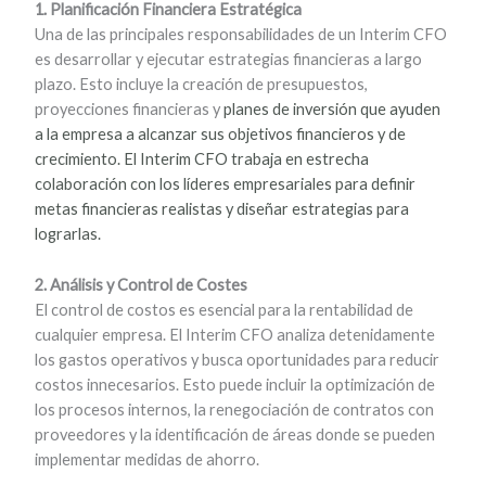
1. Planificación Financiera Estratégica
Una de las principales responsabilidades de un Interim CFO
es desarrollar y ejecutar estrategias financieras a largo
plazo. Esto incluye la creación de presupuestos,
proyecciones financieras y
planes de inversión que ayuden
a la empresa a alcanzar sus objetivos financieros y de
crecimiento. El
Interim CFO trabaja en estrecha
colaboración con los líderes empresariales para definir
metas
financieras realistas y diseñar estrategias para
lograrlas.
2. Análisis y Control de Costes
El control de costos es esencial para la rentabilidad de
cualquier empresa. El Interim CFO analiza detenidamente
los gastos operativos y busca oportunidades para reducir
costos innecesarios. Esto puede incluir la optimización de
los procesos internos, la renegociación de contratos con
proveedores y la identificación de áreas donde se pueden
implementar medidas de ahorro.