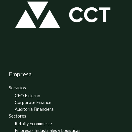
Empresa
Servicios
CFO Externo
Corporate Finance
Auditoría Financiera
Sectores
Retail y Ecommerce
Empresas Industriales y Logísticas