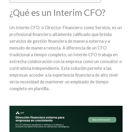
¿Qué es un Interim CFO?
Un Interim CFO, o Director Financiero como Servicio, es un
profesional financiero altamente calificado que brinda
servicios de gestión financiera de manera externa y a
menudo de manera remota. A diferencia de un CFO
tradicional a tiempo completo, un Interim CFO trabaja en
estrecha colaboración con la empresa como un consultor o
contratista independiente. Esta solución permite a las
empresas acceder a la experiencia financiera de alto nivel
sin la necesidad de mantener un empleado de tiempo
completo en plantilla.