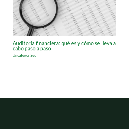
Auditoría financiera: qué es y cómo se lleva a
cabo paso a paso
Uncategorized