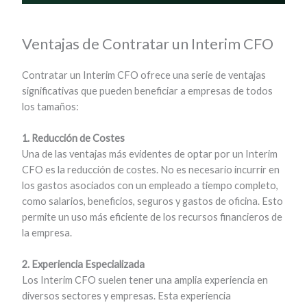
Ventajas de Contratar un Interim CFO
Contratar un Interim CFO ofrece una serie de ventajas
significativas que pueden beneficiar a empresas de todos
los tamaños:
1. Reducción de Costes
Una de las ventajas más evidentes de optar por un Interim
CFO es la reducción de costes. No es necesario incurrir en
los gastos asociados con un empleado a tiempo completo,
como salarios, beneficios, seguros y gastos de oficina. Esto
permite un uso más eficiente de los recursos financieros de
la empresa.
2. Experiencia Especializada
Los Interim CFO suelen tener una amplia experiencia en
diversos sectores y empresas. Esta experiencia