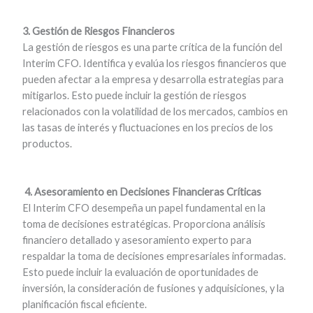
3. Gestión de Riesgos Financieros
La gestión de riesgos es una parte crítica de la función del
Interim CFO. Identifica y evalúa los riesgos financieros que
pueden afectar a la empresa y desarrolla estrategias para
mitigarlos. Esto puede incluir la gestión de riesgos
relacionados con la volatilidad de los mercados, cambios en
las tasas de interés y fluctuaciones en los precios de los
productos.
4. Asesoramiento en Decisiones Financieras Críticas
El Interim CFO desempeña un papel fundamental en la
toma de decisiones estratégicas. Proporciona análisis
financiero detallado y asesoramiento experto para
respaldar la toma de decisiones empresariales informadas.
Esto puede incluir la evaluación de oportunidades de
inversión, la consideración de fusiones y adquisiciones, y la
planificación fiscal eficiente.