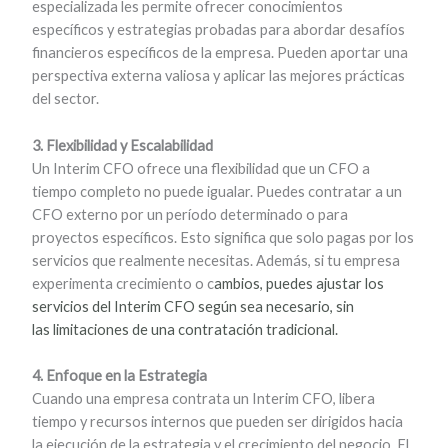
especializada les permite ofrecer conocimientos
específicos y estrategias probadas para abordar desafíos
financieros específicos de la empresa. Pueden aportar una
perspectiva externa valiosa y aplicar las mejores prácticas
del sector.
3. Flexibilidad y Escalabilidad
Un Interim CFO ofrece una flexibilidad que un CFO a
tiempo completo no puede igualar. Puedes contratar a un
CFO externo por un período determinado o para
proyectos específicos. Esto significa que solo pagas por los
servicios que realmente necesitas. Además, si tu empresa
experimenta crecimiento o c
ambios, puedes ajustar los
servicios del Interim CFO según sea necesario, sin
las
limitaciones de una contratación tradicional.
4. Enfoque en la Estrategia
Cuando una empresa contrata un Interim CFO, libera
tiempo y recursos internos que pueden ser dirigidos hacia
la ejecución de la estrategia y el crecimiento del negocio. El