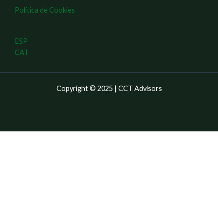
Política de Cookies
ESP
CAT
Copyright © 2025 | CCT Advisors