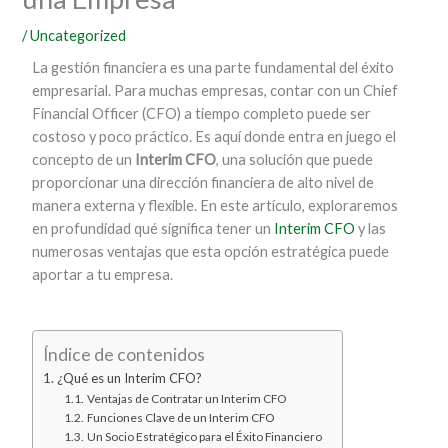
/
Uncategorized
La gestión financiera es una parte fundamental del éxito
empresarial. Para muchas empresas, contar con un Chief
Financial Officer (CFO) a tiempo completo puede ser
costoso y poco práctico. Es aquí donde entra en juego el
concepto de un
Interim CFO
, una solución que puede
proporcionar una dirección financiera de alto nivel de
manera externa y flexible. En este artículo, exploraremos
en profundidad qué significa tener un
Interim CFO
y las
numerosas ventajas que esta opción estratégica puede
aportar a tu empresa.
Índice de contenidos
¿Qué es un Interim CFO?
Ventajas de Contratar un Interim CFO
Funciones Clave de un Interim CFO
Un Socio Estratégico para el Éxito Financiero