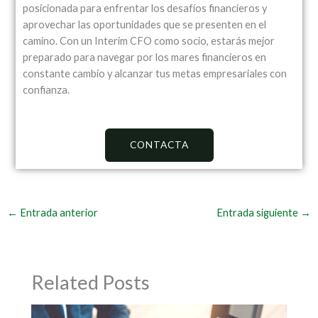
posicionada para enfrentar los desafíos financieros y
aprovechar las oportunidades que se presenten en el
camino. Con un Interim CFO como socio, estarás mejor
preparado para navegar por los mares financieros en
constante cambio y alcanzar tus metas empresariales con
confianza.
CONTACTA
←
Entrada anterior
Entrada siguiente
→
Related Posts