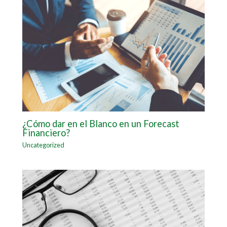
¿Cómo dar en el Blanco en un Forecast
Financiero?
Uncategorized