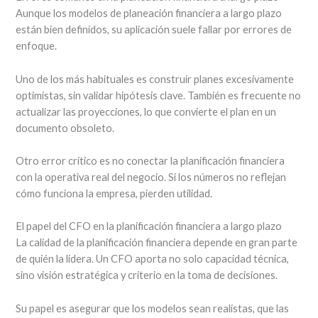
Aunque los modelos de planeación financiera a largo plazo
están bien definidos, su aplicación suele fallar por errores de
enfoque.
Uno de los más habituales es construir planes excesivamente
optimistas, sin validar hipótesis clave. También es frecuente no
actualizar las proyecciones, lo que convierte el plan en un
documento obsoleto.
Otro error crítico es no conectar la planificación financiera
con la operativa real del negocio. Si los números no reflejan
cómo funciona la empresa, pierden utilidad.
El papel del CFO en la planificación financiera a largo plazo
La calidad de la planificación financiera depende en gran parte
de quién la lidera. Un CFO aporta no solo capacidad técnica,
sino visión estratégica y criterio en la toma de decisiones.
Su papel es asegurar que los modelos sean realistas, que las