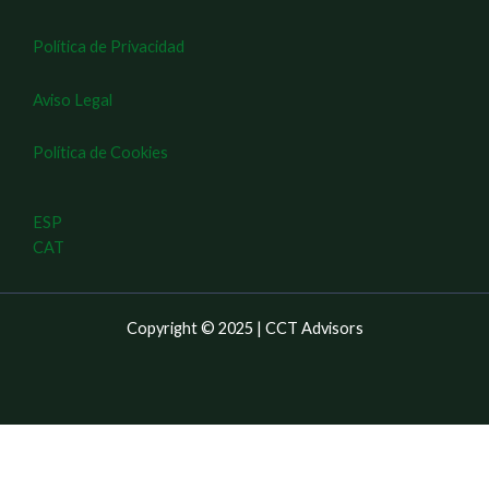
Política de Privacidad
Aviso Legal
Política de Cookies
ESP
CAT
Copyright © 2025 | CCT Advisors