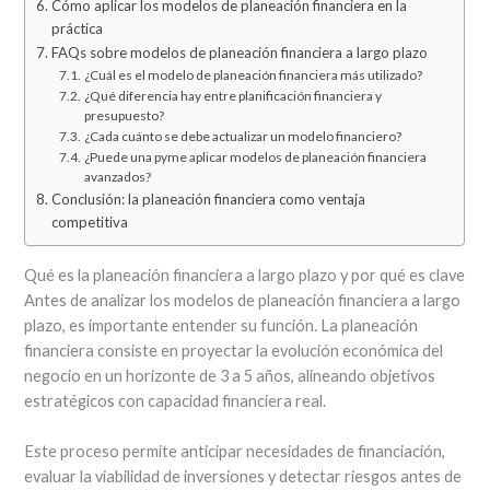
Cómo aplicar los modelos de planeación financiera en la
práctica
FAQs sobre modelos de planeación financiera a largo plazo
¿Cuál es el modelo de planeación financiera más utilizado?
¿Qué diferencia hay entre planificación financiera y
presupuesto?
¿Cada cuánto se debe actualizar un modelo financiero?
¿Puede una pyme aplicar modelos de planeación financiera
avanzados?
Conclusión: la planeación financiera como ventaja
competitiva
Qué es la planeación financiera a largo plazo y por qué es clave
Antes de analizar los modelos de planeación financiera a largo
plazo, es importante entender su función. La planeación
financiera consiste en proyectar la evolución económica del
negocio en un horizonte de 3 a 5 años, alineando objetivos
estratégicos con capacidad financiera real.
Este proceso permite anticipar necesidades de financiación,
evaluar la viabilidad de inversiones y detectar riesgos antes de