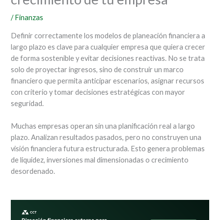
/
Finanzas
Definir correctamente los modelos de planeación financiera a
largo plazo es clave para cualquier empresa que quiera crecer
de forma sostenible y evitar decisiones reactivas. No se trata
solo de proyectar ingresos, sino de construir un marco
financiero que permita anticipar escenarios, asignar recursos
con criterio y tomar decisiones estratégicas con mayor
seguridad.
Muchas empresas operan sin una planificación real a largo
plazo. Analizan resultados pasados, pero no construyen una
visión financiera futura estructurada. Esto genera problemas
de liquidez, inversiones mal dimensionadas o crecimiento
desordenado.