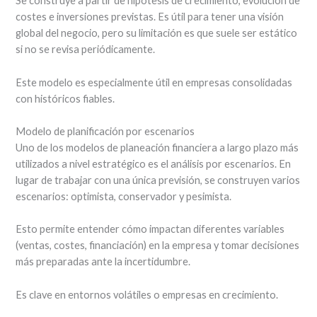
Se construye a partir de hipótesis de crecimiento, evolución de
costes e inversiones previstas. Es útil para tener una visión
global del negocio, pero su limitación es que suele ser estático
si no se revisa periódicamente.
Este modelo es especialmente útil en empresas consolidadas
con históricos fiables.
Modelo de planificación por escenarios
Uno de los modelos de planeación financiera a largo plazo más
utilizados a nivel estratégico es el análisis por escenarios. En
lugar de trabajar con una única previsión, se construyen varios
escenarios: optimista, conservador y pesimista.
Esto permite entender cómo impactan diferentes variables
(ventas, costes, financiación) en la empresa y tomar decisiones
más preparadas ante la incertidumbre.
Es clave en entornos volátiles o empresas en crecimiento.