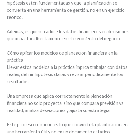
hipótesis estén fundamentadas y que la planificación se
convierta en una herramienta de gestión, no en un ejercicio
teórico.
Además, es quien traduce los datos financieros en decisiones
que impactan directamente en el crecimiento del negocio.
Cómo aplicar los modelos de planeación financiera en la
práctica
Llevar estos modelos a la práctica implica trabajar con datos
reales, definir hipótesis claras y revisar periódicamente los
resultados.
Una empresa que aplica correctamente la planeación
financiera no solo proyecta, sino que compara previsión vs
realidad, analiza desviaciones y ajusta su estrategia.
Este proceso continuo es lo que convierte la planificación en
una herramienta útil y no en un documento estático.