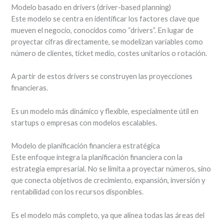
Modelo basado en drivers (driver-based planning)
Este modelo se centra en identificar los factores clave que
mueven el negocio, conocidos como “drivers”. En lugar de
proyectar cifras directamente, se modelizan variables como
número de clientes, ticket medio, costes unitarios o rotación.
A partir de estos drivers se construyen las proyecciones
financieras.
Es un modelo más dinámico y flexible, especialmente útil en
startups o empresas con modelos escalables.
Modelo de planificación financiera estratégica
Este enfoque integra la planificación financiera con la
estrategia empresarial. No se limita a proyectar números, sino
que conecta objetivos de crecimiento, expansión, inversión y
rentabilidad con los recursos disponibles.
Es el modelo más completo, ya que alinea todas las áreas del