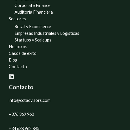
Corporate Finance
Auditoría Financiera
Sectores
Retail y Ecommerce
Empresas Industriales y Logísticas
Startups y Scaleups
Nosotros
Casos de éxito
Blog
Contacto
Contacto
info@cctadvisors.com
+376 369 960
+34 638 962 845