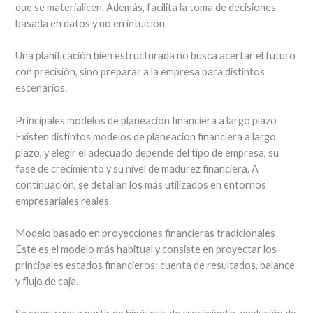
que se materialicen. Además, facilita la toma de decisiones
basada en datos y no en intuición.
Una planificación bien estructurada no busca acertar el futuro
con precisión, sino preparar a la empresa para distintos
escenarios.
Principales modelos de planeación financiera a largo plazo
Existen distintos modelos de planeación financiera a largo
plazo, y elegir el adecuado depende del tipo de empresa, su
fase de crecimiento y su nivel de madurez financiera. A
continuación, se detallan los más utilizados en entornos
empresariales reales.
Modelo basado en proyecciones financieras tradicionales
Este es el modelo más habitual y consiste en proyectar los
principales estados financieros: cuenta de resultados, balance
y flujo de caja.