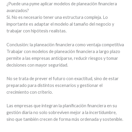
¿Puede una pyme aplicar modelos de planeación financiera
avanzados?
Sí. No es necesario tener una estructura compleja. Lo
importante es adaptar el modelo al tamaño del negocio y
trabajar con hipótesis realistas.
Conclusión: la planeación financiera como ventaja competitiva
Trabajar con modelos de planeación financiera a largo plazo
permite a las empresas anticiparse, reducir riesgos y tomar
decisiones con mayor seguridad.
No se trata de prever el futuro con exactitud, sino de estar
preparado para distintos escenarios y gestionar el
crecimiento con criterio.
Las empresas que integran la planificación financiera en su
gestión diaria no solo sobreviven mejor a la incertidumbre,
sino que también crecen de forma más ordenada y sostenible.