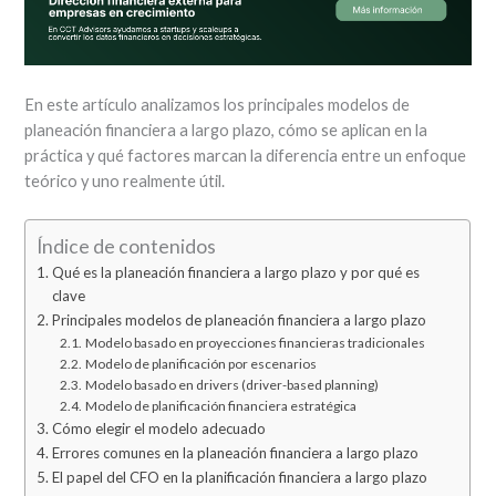
En este artículo analizamos los principales modelos de
planeación financiera a largo plazo, cómo se aplican en la
práctica y qué factores marcan la diferencia entre un enfoque
teórico y uno realmente útil.
Índice de contenidos
Qué es la planeación financiera a largo plazo y por qué es
clave
Principales modelos de planeación financiera a largo plazo
Modelo basado en proyecciones financieras tradicionales
Modelo de planificación por escenarios
Modelo basado en drivers (driver-based planning)
Modelo de planificación financiera estratégica
Cómo elegir el modelo adecuado
Errores comunes en la planeación financiera a largo plazo
El papel del CFO en la planificación financiera a largo plazo