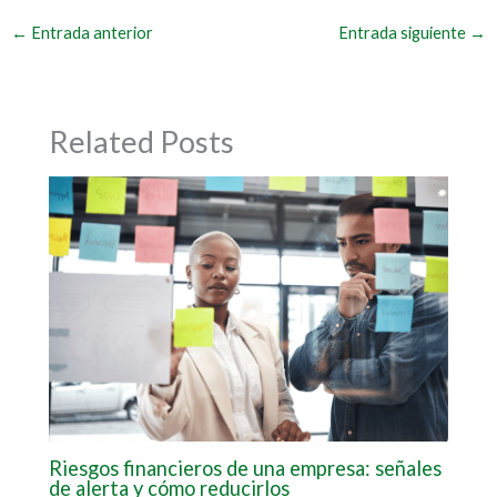
←
Entrada anterior
Entrada siguiente
→
Related Posts
Riesgos financieros de una empresa: señales
de alerta y cómo reducirlos