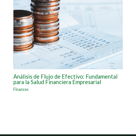
Análisis de Flujo de Efectivo: Fundamental
para la Salud Financiera Empresarial
Finanzas