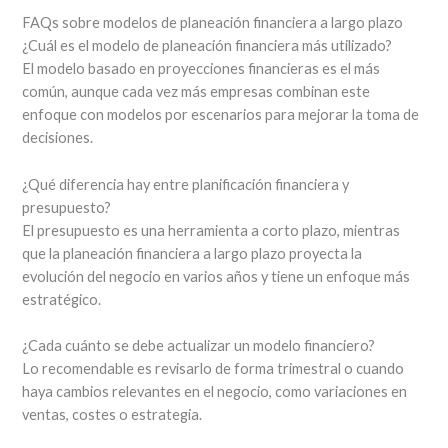
FAQs sobre modelos de planeación financiera a largo plazo
¿Cuál es el modelo de planeación financiera más utilizado?
El modelo basado en proyecciones financieras es el más
común, aunque cada vez más empresas combinan este
enfoque con modelos por escenarios para mejorar la toma de
decisiones.
¿Qué diferencia hay entre planificación financiera y
presupuesto?
El presupuesto es una herramienta a corto plazo, mientras
que la planeación financiera a largo plazo proyecta la
evolución del negocio en varios años y tiene un enfoque más
estratégico.
¿Cada cuánto se debe actualizar un modelo financiero?
Lo recomendable es revisarlo de forma trimestral o cuando
haya cambios relevantes en el negocio, como variaciones en
ventas, costes o estrategia.