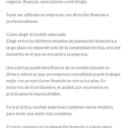
negocio: finanzas, operaciones y estrategia.
Suele ser utilizado en empresas con dirección financiera
profesionalizada.
Cómo elegir el modelo adecuado
Elegir entre los distintos modelos de planeación financiera a
largo plazo no depende solo de la complejidad técnica, sino del
momento en el que se encuentra la empresa.
Una startup puede beneficiarse de un modelo basado en
drivers, mientras que una empresa consolidada puede trabajar
mejor con proyecciones financieras estructuradas. En
entornos de incertidumbre, el análisis por escenarios es
prácticamente imprescindible.
En la práctica, muchas empresas combinan varios modelos
para tener una visión más completa.
Errores comunes en la planeación financiera a largo plazo