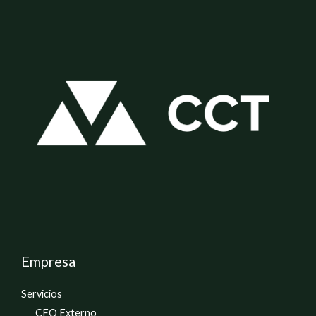
Empresa
Servicios
CFO Externo