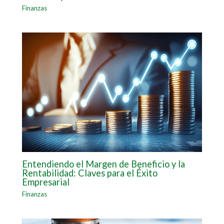
Finanzas
Entendiendo el Margen de Beneficio y la
Rentabilidad: Claves para el Éxito
Empresarial
Finanzas