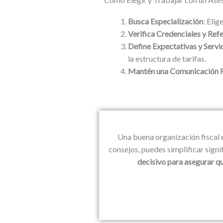
Busca Especialización
: Elig
Verifica Credenciales y Ref
Define Expectativas y Servi
la estructura de tarifas.
Mantén una Comunicación 
Una buena organización fiscal 
consejos, puedes simplificar signi
decisivo para asegurar qu