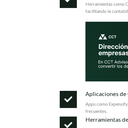
Herramientas como Qui
facilitando la contabi
Aplicaciones de
Apps como Expensify o
frecuentes.
Herramientas de