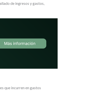
lado de ingresos y gastos,
es que incurren en gastos