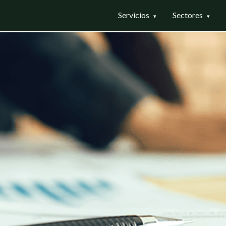
Servicios
Sectores