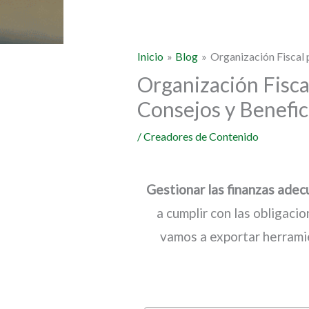
Inicio
Blog
Organización Fiscal 
Organización Fisca
Consejos y Benefic
/
Creadores de Contenido
Gestionar las finanzas ade
a cumplir con las obligacio
vamos a exportar herramie