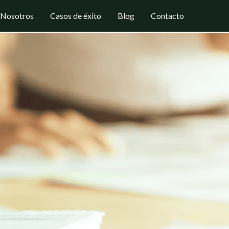
Nosotros
Casos de éxito
Blog
Contacto