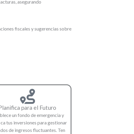
facturas, asegurando
iones fiscales y sugerencias sobre
Planifica para el Futuro
blece un fondo de emergencia y
ica tus inversiones para gestionar
dos de ingresos fluctuantes. Ten