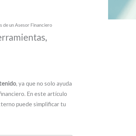
s de un Asesor Financiero
erramientas,
tenido
, ya que no solo ayuda
financiero. En este artículo
terno puede simplificar tu