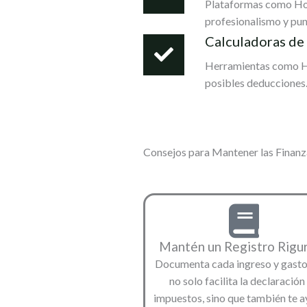
Plataformas como Hold
profesionalismo y pun
Calculadoras de
Herramientas como Ho
posibles deducciones
Consejos para Mantener las Finan
Mantén un Registro Rigu
Documenta cada ingreso y gasto
no solo facilita la declaración
impuestos, sino que también te a