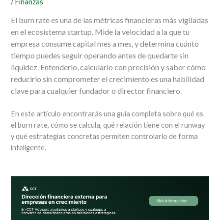
/
Finanzas
El burn rate es una de las métricas financieras más vigiladas
en el ecosistema startup. Mide la velocidad a la que tu
empresa consume capital mes a mes, y determina cuánto
tiempo puedes seguir operando antes de quedarte sin
liquidez. Entenderlo, calcularlo con precisión y saber cómo
reducirlo sin comprometer el crecimiento es una habilidad
clave para cualquier fundador o director financiero.
En este artículo encontrarás una guía completa sobre qué es
el burn rate, cómo se calcula, qué relación tiene con el runway
y qué estrategias concretas permiten controlarlo de forma
inteligente.