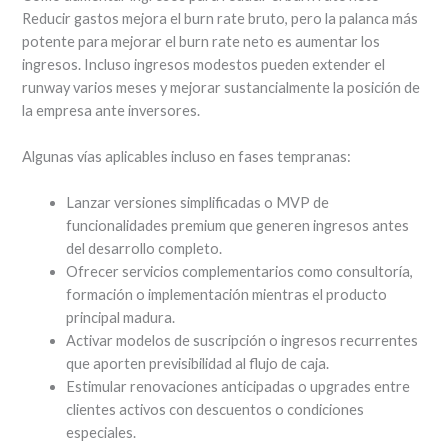
Reducir gastos mejora el burn rate bruto, pero la palanca más
potente para mejorar el burn rate neto es aumentar los
ingresos. Incluso ingresos modestos pueden extender el
runway varios meses y mejorar sustancialmente la posición de
la empresa ante inversores.
Algunas vías aplicables incluso en fases tempranas:
Lanzar versiones simplificadas o MVP de
funcionalidades premium que generen ingresos antes
del desarrollo completo.
Ofrecer servicios complementarios como consultoría,
formación o implementación mientras el producto
principal madura.
Activar modelos de suscripción o ingresos recurrentes
que aporten previsibilidad al flujo de caja.
Estimular renovaciones anticipadas o upgrades entre
clientes activos con descuentos o condiciones
especiales.