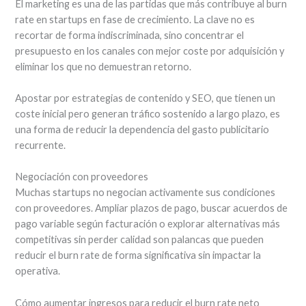
El marketing es una de las partidas que más contribuye al burn
rate en startups en fase de crecimiento. La clave no es
recortar de forma indiscriminada, sino concentrar el
presupuesto en los canales con mejor coste por adquisición y
eliminar los que no demuestran retorno.
Apostar por estrategias de contenido y SEO, que tienen un
coste inicial pero generan tráfico sostenido a largo plazo, es
una forma de reducir la dependencia del gasto publicitario
recurrente.
Negociación con proveedores
Muchas startups no negocian activamente sus condiciones
con proveedores. Ampliar plazos de pago, buscar acuerdos de
pago variable según facturación o explorar alternativas más
competitivas sin perder calidad son palancas que pueden
reducir el burn rate de forma significativa sin impactar la
operativa.
Cómo aumentar ingresos para reducir el burn rate neto