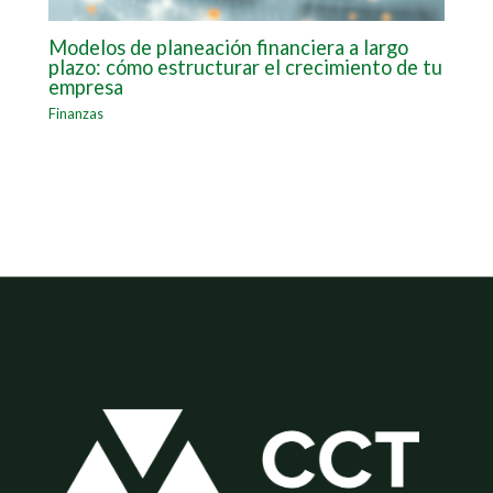
Modelos de planeación financiera a largo
plazo: cómo estructurar el crecimiento de tu
empresa
Finanzas