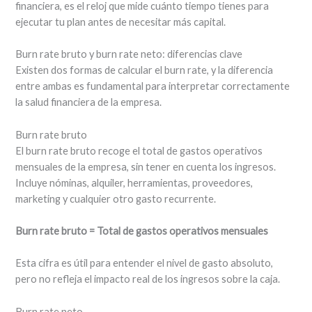
financiera, es el reloj que mide cuánto tiempo tienes para
ejecutar tu plan antes de necesitar más capital.
Burn rate bruto y burn rate neto: diferencias clave
Existen dos formas de calcular el burn rate, y la diferencia
entre ambas es fundamental para interpretar correctamente
la salud financiera de la empresa.
Burn rate bruto
El burn rate bruto recoge el total de gastos operativos
mensuales de la empresa, sin tener en cuenta los ingresos.
Incluye nóminas, alquiler, herramientas, proveedores,
marketing y cualquier otro gasto recurrente.
Burn rate bruto = Total de gastos operativos mensuales
Esta cifra es útil para entender el nivel de gasto absoluto,
pero no refleja el impacto real de los ingresos sobre la caja.
Burn rate neto