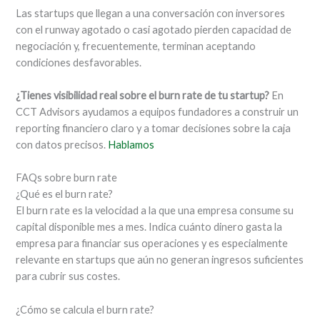
Las startups que llegan a una conversación con inversores
con el runway agotado o casi agotado pierden capacidad de
negociación y, frecuentemente, terminan aceptando
condiciones desfavorables.
¿Tienes visibilidad real sobre el burn rate de tu startup?
En
CCT Advisors ayudamos a equipos fundadores a construir un
reporting financiero claro y a tomar decisiones sobre la caja
con datos precisos.
Hablamos
FAQs sobre burn rate
¿Qué es el burn rate?
El burn rate es la velocidad a la que una empresa consume su
capital disponible mes a mes. Indica cuánto dinero gasta la
empresa para financiar sus operaciones y es especialmente
relevante en startups que aún no generan ingresos suficientes
para cubrir sus costes.
¿Cómo se calcula el burn rate?