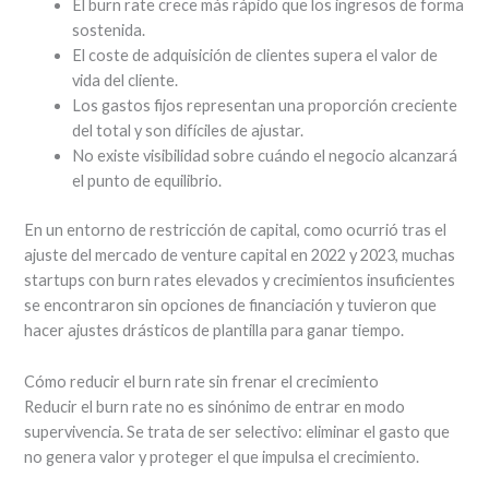
El burn rate crece más rápido que los ingresos de forma
sostenida.
El coste de adquisición de clientes supera el valor de
vida del cliente.
Los gastos fijos representan una proporción creciente
del total y son difíciles de ajustar.
No existe visibilidad sobre cuándo el negocio alcanzará
el punto de equilibrio.
En un entorno de restricción de capital, como ocurrió tras el
ajuste del mercado de venture capital en 2022 y 2023, muchas
startups con burn rates elevados y crecimientos insuficientes
se encontraron sin opciones de financiación y tuvieron que
hacer ajustes drásticos de plantilla para ganar tiempo.
Cómo reducir el burn rate sin frenar el crecimiento
Reducir el burn rate no es sinónimo de entrar en modo
supervivencia. Se trata de ser selectivo: eliminar el gasto que
no genera valor y proteger el que impulsa el crecimiento.