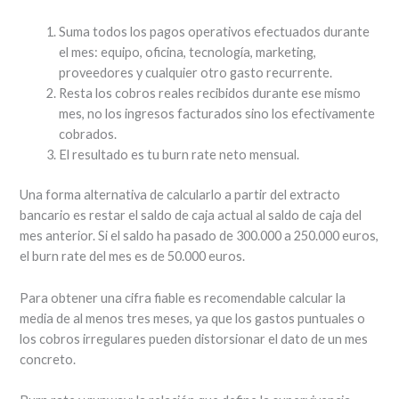
Suma todos los pagos operativos efectuados durante
el mes: equipo, oficina, tecnología, marketing,
proveedores y cualquier otro gasto recurrente.
Resta los cobros reales recibidos durante ese mismo
mes, no los ingresos facturados sino los efectivamente
cobrados.
El resultado es tu burn rate neto mensual.
Una forma alternativa de calcularlo a partir del extracto
bancario es restar el saldo de caja actual al saldo de caja del
mes anterior. Si el saldo ha pasado de 300.000 a 250.000 euros,
el burn rate del mes es de 50.000 euros.
Para obtener una cifra fiable es recomendable calcular la
media de al menos tres meses, ya que los gastos puntuales o
los cobros irregulares pueden distorsionar el dato de un mes
concreto.