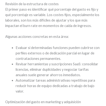
Revisión de la estructura de costes
El primer paso es identificar qué porcentaje del gasto es fijo y
qué porcentaje es variable. Los costes fijos, especialmente los
laborales, son los más difíciles de ajustar y los que más
impactan el burn rate en momentos de caída de ingresos.
Algunas acciones concretas en esta área:
Evaluar si determinadas funciones pueden cubrirse con
perfiles externos o de dedicación parcial en lugar de
contrataciones permanentes.
Revisar herramientas y suscripciones SaaS: consolidar
licencias, eliminar duplicidades y negociar tarifas
anuales suele generar ahorros inmediatos.
Automatizar tareas administrativas repetitivas para
reducir horas de equipo dedicadas a trabajo de bajo
valor.
Optimización del gasto en marketing y adquisición