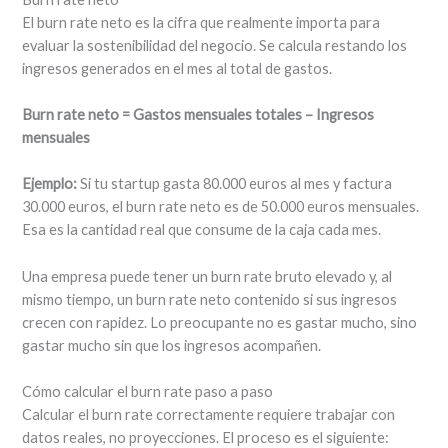
El burn rate neto es la cifra que realmente importa para
evaluar la sostenibilidad del negocio. Se calcula restando los
ingresos generados en el mes al total de gastos.
Burn rate neto = Gastos mensuales totales – Ingresos
mensuales
Ejemplo:
Si tu startup gasta 80.000 euros al mes y factura
30.000 euros, el burn rate neto es de 50.000 euros mensuales.
Esa es la cantidad real que consume de la caja cada mes.
Una empresa puede tener un burn rate bruto elevado y, al
mismo tiempo, un burn rate neto contenido si sus ingresos
crecen con rapidez. Lo preocupante no es gastar mucho, sino
gastar mucho sin que los ingresos acompañen.
Cómo calcular el burn rate paso a paso
Calcular el burn rate correctamente requiere trabajar con
datos reales, no proyecciones. El proceso es el siguiente: