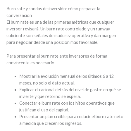
Burn rate y rondas de inversión: cómo preparar la
conversación
El burn rate es una de las primeras métricas que cualquier
inversor revisará. Un burn rate controlado y un runway
suficiente son señales de madurez operativa y dan margen
para negociar desde una posición más favorable.
Para presentar el burn rate ante inversores de forma
convincente es necesario:
Mostrar la evolución mensual de los últimos 6 a 12
meses, no solo el dato actual.
Explicar el racional detrás del nivel de gasto: en qué se
invierte y qué retorno se espera.
Conectar el burn rate con los hitos operativos que
justifican el uso del capital.
Presentar un plan creíble para reducir el burn rate neto
a medida que crecen los ingresos.