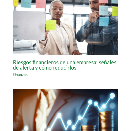
Riesgos financieros de una empresa: señales
de alerta y cómo reducirlos
Finanzas