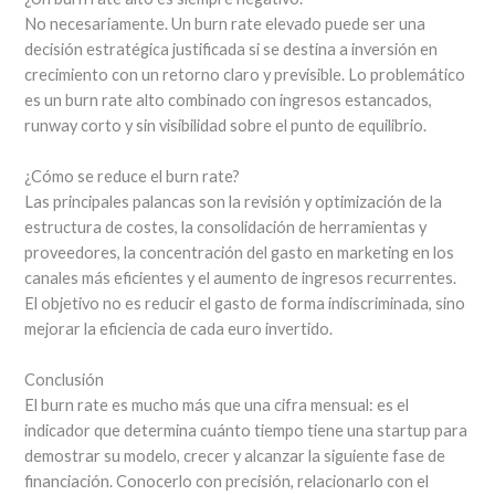
No necesariamente. Un burn rate elevado puede ser una
decisión estratégica justificada si se destina a inversión en
crecimiento con un retorno claro y previsible. Lo problemático
es un burn rate alto combinado con ingresos estancados,
runway corto y sin visibilidad sobre el punto de equilibrio.
¿Cómo se reduce el burn rate?
Las principales palancas son la revisión y optimización de la
estructura de costes, la consolidación de herramientas y
proveedores, la concentración del gasto en marketing en los
canales más eficientes y el aumento de ingresos recurrentes.
El objetivo no es reducir el gasto de forma indiscriminada, sino
mejorar la eficiencia de cada euro invertido.
Conclusión
El burn rate es mucho más que una cifra mensual: es el
indicador que determina cuánto tiempo tiene una startup para
demostrar su modelo, crecer y alcanzar la siguiente fase de
financiación. Conocerlo con precisión, relacionarlo con el