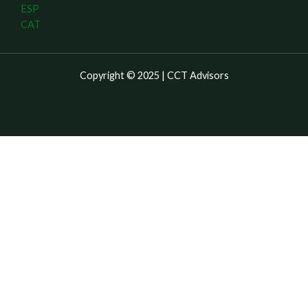
ESP
CAT
Copyright © 2025 | CCT Advisors