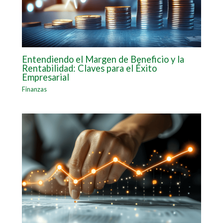
Entendiendo el Margen de Beneficio y la
Rentabilidad: Claves para el Éxito
Empresarial
Finanzas