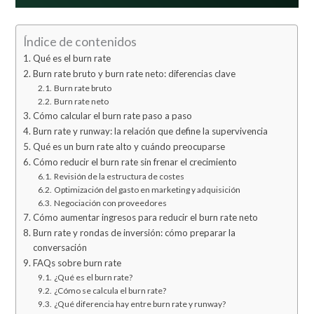
Índice de contenidos
Qué es el burn rate
Burn rate bruto y burn rate neto: diferencias clave
Burn rate bruto
Burn rate neto
Cómo calcular el burn rate paso a paso
Burn rate y runway: la relación que define la supervivencia
Qué es un burn rate alto y cuándo preocuparse
Cómo reducir el burn rate sin frenar el crecimiento
Revisión de la estructura de costes
Optimización del gasto en marketing y adquisición
Negociación con proveedores
Cómo aumentar ingresos para reducir el burn rate neto
Burn rate y rondas de inversión: cómo preparar la
conversación
FAQs sobre burn rate
¿Qué es el burn rate?
¿Cómo se calcula el burn rate?
¿Qué diferencia hay entre burn rate y runway?