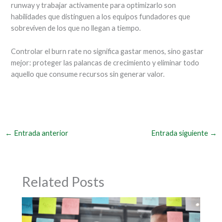
runway y trabajar activamente para optimizarlo son
habilidades que distinguen a los equipos fundadores que
sobreviven de los que no llegan a tiempo.
Controlar el burn rate no significa gastar menos, sino gastar
mejor: proteger las palancas de crecimiento y eliminar todo
aquello que consume recursos sin generar valor.
←
Entrada anterior
Entrada siguiente
→
Related Posts