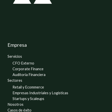
Empresa
Servicios
CFO Externo
Corporate Finance
Auditoría Financiera
Sectores
Retail y Ecommerce
Empresas Industriales y Logísticas
Startups y Scaleups
Nosotros
Casos de éxito