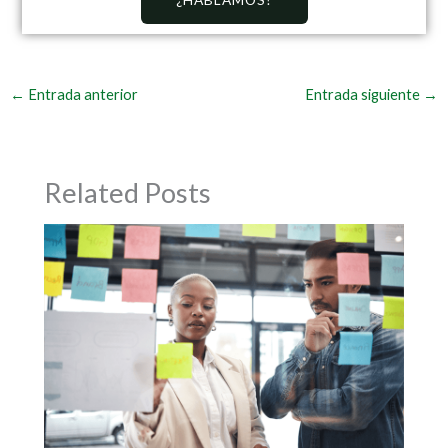
←
Entrada anterior
Entrada siguiente
→
Related Posts