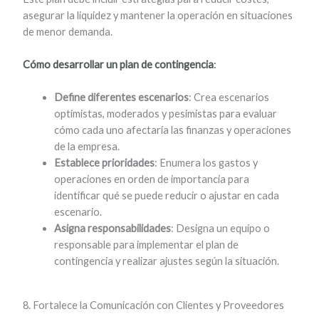
asegurar la liquidez y mantener la operación en situaciones
de menor demanda.
Cómo desarrollar un plan de contingencia
:
Define diferentes escenarios
: Crea escenarios
optimistas, moderados y pesimistas para evaluar
cómo cada uno afectaría las finanzas y operaciones
de la empresa.
Establece prioridades
: Enumera los gastos y
operaciones en orden de importancia para
identificar qué se puede reducir o ajustar en cada
escenario.
Asigna responsabilidades
: Designa un equipo o
responsable para implementar el plan de
contingencia y realizar ajustes según la situación.
8. Fortalece la Comunicación con Clientes y Proveedores