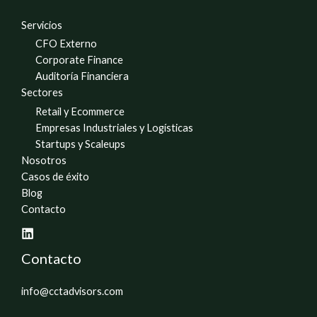
Servicios
CFO Externo
Corporate Finance
Auditoría Financiera
Sectores
Retail y Ecommerce
Empresas Industriales y Logísticas
Startups y Scaleups
Nosotros
Casos de éxito
Blog
Contacto
Contacto
info@cctadvisors.com