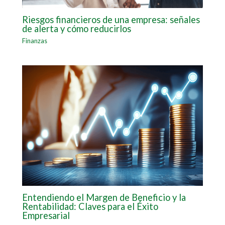
Riesgos financieros de una empresa: señales
de alerta y cómo reducirlos
Finanzas
Entendiendo el Margen de Beneficio y la
Rentabilidad: Claves para el Éxito
Empresarial