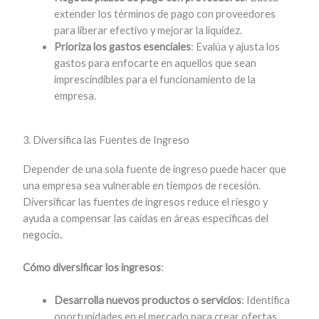
extender los términos de pago con proveedores
para liberar efectivo y mejorar la liquidez.
Prioriza los gastos esenciales
: Evalúa y ajusta los
gastos para enfocarte en aquellos que sean
imprescindibles para el funcionamiento de la
empresa.
3. Diversifica las Fuentes de Ingreso
Depender de una sola fuente de ingreso puede hacer que
una empresa sea vulnerable en tiempos de recesión.
Diversificar las fuentes de ingresos reduce el riesgo y
ayuda a compensar las caídas en áreas específicas del
negocio.
Cómo diversificar los ingresos
:
Desarrolla nuevos productos o servicios
: Identifica
oportunidades en el mercado para crear ofertas