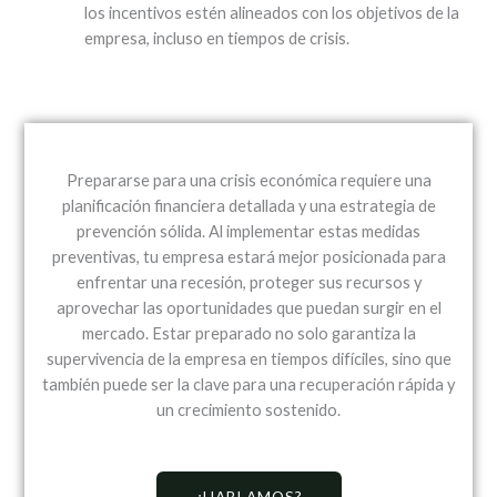
los incentivos estén alineados con los objetivos de la
empresa, incluso en tiempos de crisis.
Prepararse para una crisis económica requiere una
planificación financiera detallada y una estrategia de
prevención sólida. Al implementar estas medidas
preventivas, tu empresa estará mejor posicionada para
enfrentar una recesión, proteger sus recursos y
aprovechar las oportunidades que puedan surgir en el
mercado. Estar preparado no solo garantiza la
supervivencia de la empresa en tiempos difíciles, sino que
también puede ser la clave para una recuperación rápida y
un crecimiento sostenido.
¿HABLAMOS?