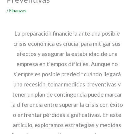
/
Finanzas
La preparación financiera ante una posible
crisis económica es crucial para mitigar sus
efectos y asegurar la estabilidad de una
empresa en tiempos difíciles. Aunque no
siempre es posible predecir cuándo llegará
una recesión, tomar medidas preventivas y
tener un plan de contingencia puede marcar
la diferencia entre superar la crisis con éxito
o enfrentar pérdidas significativas. En este
artículo, exploramos estrategias y medidas