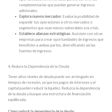
complementarias que puedan generar ingresos
adicionales.
Explora nuevos mercados
: Evalúa la posibilidad de
expandir tus operaciones a otros mercados o
segmentos que sean menos vulnerables a la crisis.
Establece alianzas estratégicas
: Asóciate con otras
empresas para crear oportunidades de ingresos que
beneficien a ambas partes, diversificando así las
fuentes de ingresos.
4. Reduce la Dependencia de la Deuda
Tener altos niveles de deuda puede ser arriesgado en
tiempos de recesión, ya que los pagos de intereses y el
capital pueden reducir la liquidez. Reduzca la dependencia
de la deuda y busque una estructura de financiación
equilibrada.
Cómo reducir la dependencia de la deuda
: