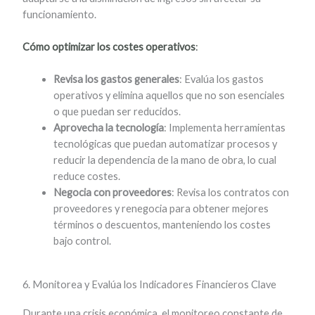
funcionamiento.
Cómo optimizar los costes operativos
:
Revisa los gastos generales
: Evalúa los gastos
operativos y elimina aquellos que no son esenciales
o que puedan ser reducidos.
Aprovecha la tecnología
: Implementa herramientas
tecnológicas que puedan automatizar procesos y
reducir la dependencia de la mano de obra, lo cual
reduce costes.
Negocia con proveedores
: Revisa los contratos con
proveedores y renegocia para obtener mejores
términos o descuentos, manteniendo los costes
bajo control.
6. Monitorea y Evalúa los Indicadores Financieros Clave
Durante una crisis económica, el monitoreo constante de