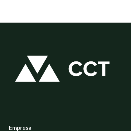
Empresa