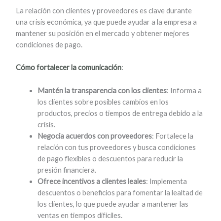
La relación con clientes y proveedores es clave durante
una crisis económica, ya que puede ayudar a la empresa a
mantener su posición en el mercado y obtener mejores
condiciones de pago.
Cómo fortalecer la comunicación
:
Mantén la transparencia con los clientes
: Informa a
los clientes sobre posibles cambios en los
productos, precios o tiempos de entrega debido a la
crisis.
Negocia acuerdos con proveedores
: Fortalece la
relación con tus proveedores y busca condiciones
de pago flexibles o descuentos para reducir la
presión financiera.
Ofrece incentivos a clientes leales
: Implementa
descuentos o beneficios para fomentar la lealtad de
los clientes, lo que puede ayudar a mantener las
ventas en tiempos difíciles.