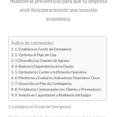
financieras preventivas para que tu empresa
esté lista para resistir una recesión
económica.
Índice de contenidos
1. Establece un Fondo de Emergencia
2. Optimiza el Flujo de Caja
3. Diversifica las Fuentes de Ingreso
4. Reduce la Dependencia de la Deuda
5. Optimiza los Costes y la Eficiencia Operativa
6. Monitorea y Evalúa los Indicadores Financieros Clave
7. Desarrolla un Plan de Contingencia
8. Fortalece la Comunicación con Clientes y Proveedores
9. Invierte en Capacitación y Resiliencia del Equipo
1. Establece un Fondo de Emergencia