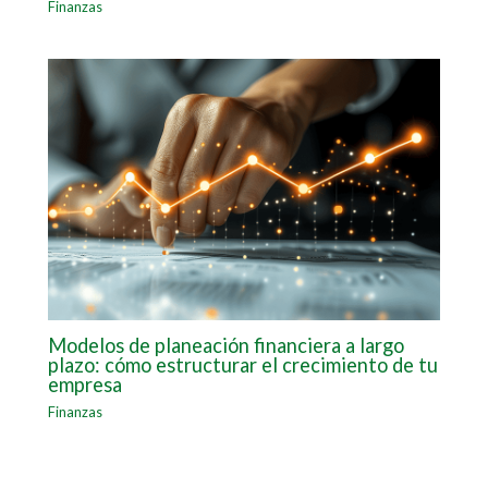
Finanzas
Modelos de planeación financiera a largo
plazo: cómo estructurar el crecimiento de tu
empresa
Finanzas