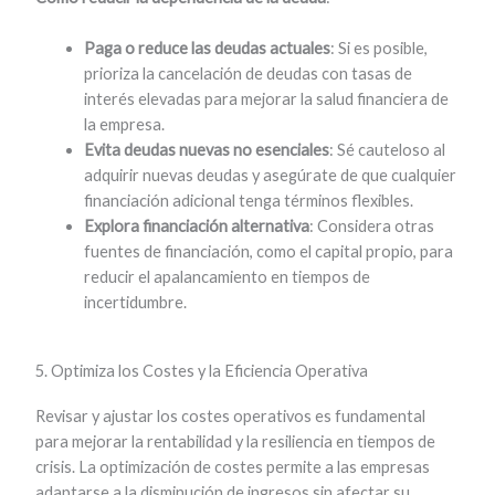
Paga o reduce las deudas actuales
: Si es posible,
prioriza la cancelación de deudas con tasas de
interés elevadas para mejorar la salud financiera de
la empresa.
Evita deudas nuevas no esenciales
: Sé cauteloso al
adquirir nuevas deudas y asegúrate de que cualquier
financiación adicional tenga términos flexibles.
Explora financiación alternativa
: Considera otras
fuentes de financiación, como el capital propio, para
reducir el apalancamiento en tiempos de
incertidumbre.
5. Optimiza los Costes y la Eficiencia Operativa
Revisar y ajustar los costes operativos es fundamental
para mejorar la rentabilidad y la resiliencia en tiempos de
crisis. La optimización de costes permite a las empresas
adaptarse a la disminución de ingresos sin afectar su