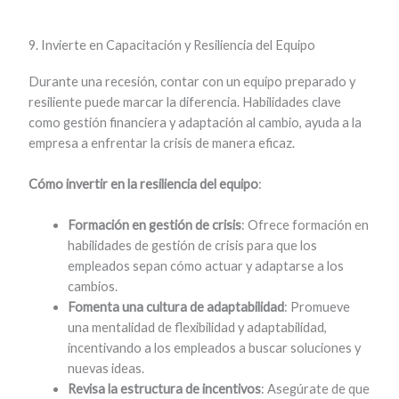
9. Invierte en Capacitación y Resiliencia del Equipo
Durante una recesión, contar con un equipo preparado y
resiliente puede marcar la diferencia. Habilidades clave
como gestión financiera y adaptación al cambio, ayuda a la
empresa a enfrentar la crisis de manera eficaz.
Cómo invertir en la resiliencia del equipo
:
Formación en gestión de crisis
: Ofrece formación en
habilidades de gestión de crisis para que los
empleados sepan cómo actuar y adaptarse a los
cambios.
Fomenta una cultura de adaptabilidad
: Promueve
una mentalidad de flexibilidad y adaptabilidad,
incentivando a los empleados a buscar soluciones y
nuevas ideas.
Revisa la estructura de incentivos
: Asegúrate de que