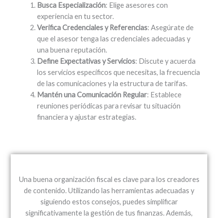
Busca Especialización
: Elige asesores con
experiencia en tu sector.
Verifica Credenciales y Referencias
: Asegúrate de
que el asesor tenga las credenciales adecuadas y
una buena reputación.
Define Expectativas y Servicios
: Discute y acuerda
los servicios específicos que necesitas, la frecuencia
de las comunicaciones y la estructura de tarifas.
Mantén una Comunicación Regular
: Establece
reuniones periódicas para revisar tu situación
financiera y ajustar estrategias.
Una buena organización fiscal es clave para los creadores
de contenido. Utilizando las herramientas adecuadas y
siguiendo estos consejos, puedes simplificar
significativamente la gestión de tus finanzas. Además,