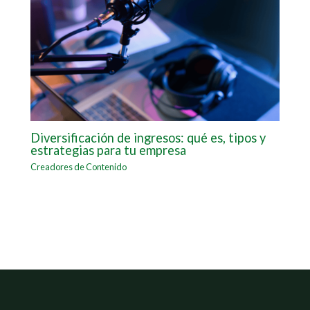
Diversificación de ingresos: qué es, tipos y
estrategias para tu empresa
Creadores de Contenido