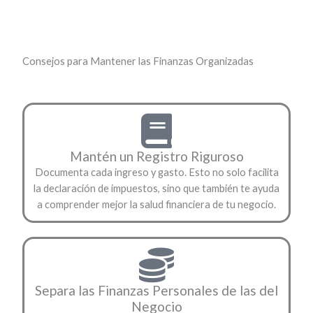
Consejos para Mantener las Finanzas Organizadas
Mantén un Registro Riguroso
Documenta cada ingreso y gasto. Esto no solo facilita
la declaración de impuestos, sino que también te ayuda
a comprender mejor la salud financiera de tu negocio.
Separa las Finanzas Personales de las del
Negocio