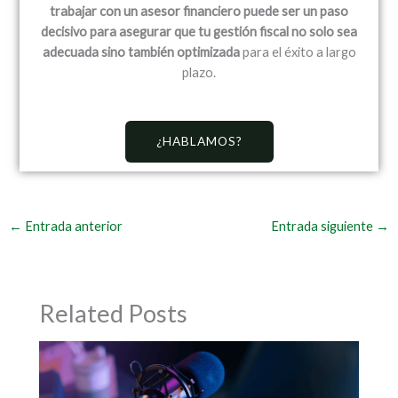
trabajar con un asesor financiero puede ser un paso
decisivo para asegurar que tu gestión fiscal no solo sea
adecuada sino también optimizada
para el éxito a largo
plazo.
¿HABLAMOS?
←
Entrada anterior
Entrada siguiente
→
Related Posts