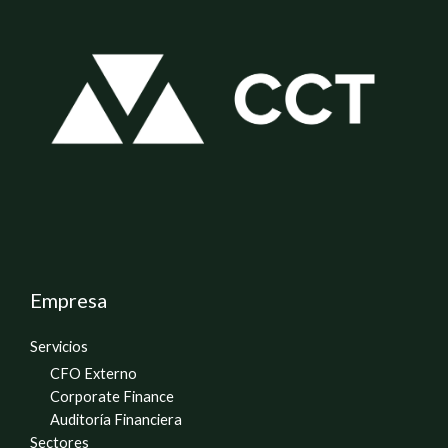
Empresa
Servicios
CFO Externo
Corporate Finance
Auditoría Financiera
Sectores