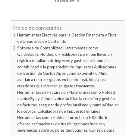
Índice de contenidos
Herramientas Efectivas para la Gestión Financiera y Fiscal
de Creadores de Contenido
Software de Contabilidad Herramientas como
QuickBooks, Holded, o FreshBooks permiten llevar un
registro detallado de ingresos y gastos, facilitando la
contabilidad y la preparación de impuestos Aplicaciones
de Gestión de Gastos Apps como Expensify o Mint
ayudan a rastrear gastos en tiempo real, ideal para
creadores que incurren en gastos frecuentes.
Herramientas de Facturación Plataformas como Holded,
Invoice2go y Zoho Invoice facilitan la creación y gestión
de facturas, asegurando profesionalismo y puntualidad en
los cobros. Calculadoras de Impuestos en Línea
Herramientas como Holded, TurboTax o H&R Block
ofrecen estimaciones de tus obligaciones fiscales y
sugerencias sobre posibles deducciones. Consejos para