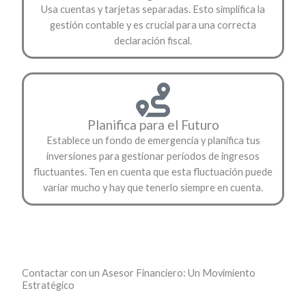
Usa cuentas y tarjetas separadas. Esto simplifica la
gestión contable y es crucial para una correcta
declaración fiscal.
Planifica para el Futuro
Establece un fondo de emergencia y planifica tus
inversiones para gestionar períodos de ingresos
fluctuantes. Ten en cuenta que esta fluctuación puede
variar mucho y hay que tenerlo siempre en cuenta.
Contactar con un Asesor Financiero: Un Movimiento
Estratégico