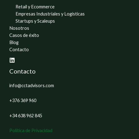
Retail y Ecommerce
Empresas Industriales y Logísticas
Startups y Scaleups
Nosotros
Casos de éxito
Blog
Contacto
Contacto
info@cctadvisors.com
+376 369 960
+34 638 962 845
Política de Privacidad