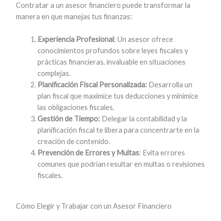
Contratar a un asesor financiero puede transformar la
manera en que manejas tus finanzas:
Experiencia Profesional
: Un asesor ofrece
conocimientos profundos sobre leyes fiscales y
prácticas financieras, invaluable en situaciones
complejas.
Planificación Fiscal Personalizada:
Desarrolla un
plan fiscal que maximice tus deducciones y minimice
las obligaciones fiscales.
Gestión de Tiempo:
Delegar la contabilidad y la
planificación fiscal te libera para concentrarte en la
creación de contenido.
Prevención de Errores y Multas
: Evita errores
comunes que podrían resultar en multas o revisiones
fiscales.
Cómo Elegir y Trabajar con un Asesor Financiero