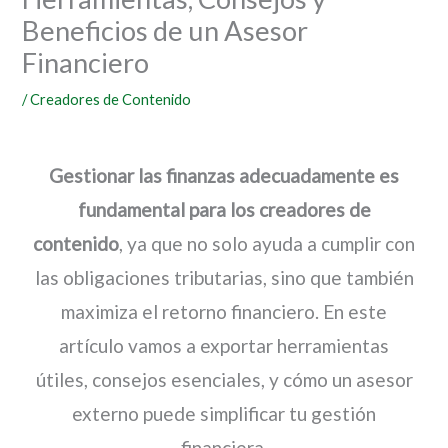
Beneficios de un Asesor
Financiero
/
Creadores de Contenido
Gestionar las finanzas adecuadamente es
fundamental para los creadores de
contenido
, ya que no solo ayuda a cumplir con
las obligaciones tributarias, sino que también
maximiza el retorno financiero. En este
artículo vamos a exportar herramientas
útiles, consejos esenciales, y cómo un asesor
externo puede simplificar tu gestión
financiera.