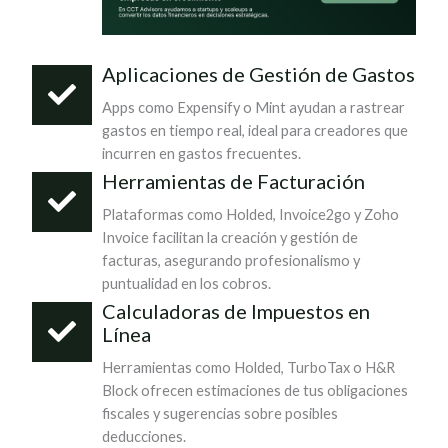
Aplicaciones de Gestión de Gastos
Apps como Expensify o Mint ayudan a rastrear
gastos en tiempo real, ideal para creadores que
incurren en gastos frecuentes.
Herramientas de Facturación
Plataformas como Holded, Invoice2go y Zoho
Invoice facilitan la creación y gestión de
facturas, asegurando profesionalismo y
puntualidad en los cobros.
Calculadoras de Impuestos en
Línea
Herramientas como Holded, TurboTax o H&R
Block ofrecen estimaciones de tus obligaciones
fiscales y sugerencias sobre posibles
deducciones.