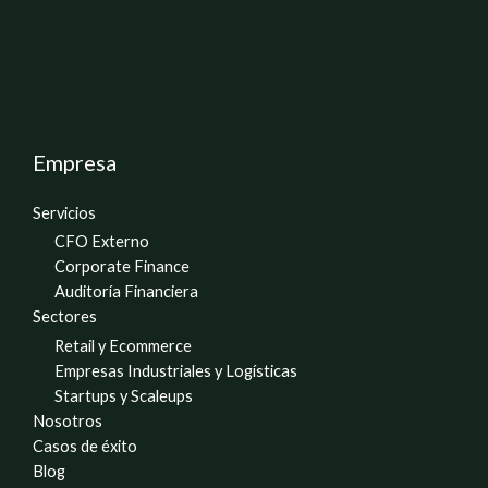
Empresa
Servicios
CFO Externo
Corporate Finance
Auditoría Financiera
Sectores
Retail y Ecommerce
Empresas Industriales y Logísticas
Startups y Scaleups
Nosotros
Casos de éxito
Blog