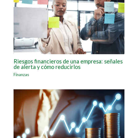
Riesgos financieros de una empresa: señales
de alerta y cómo reducirlos
Finanzas