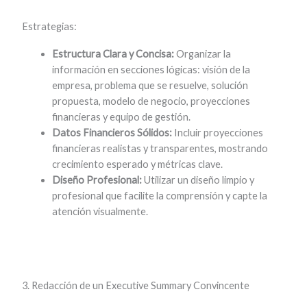
Estrategias:
Estructura Clara y Concisa:
Organizar la
información en secciones lógicas: visión de la
empresa, problema que se resuelve, solución
propuesta, modelo de negocio, proyecciones
financieras y equipo de gestión.
Datos Financieros Sólidos:
Incluir proyecciones
financieras realistas y transparentes, mostrando
crecimiento esperado y métricas clave.
Diseño Profesional:
Utilizar un diseño limpio y
profesional que facilite la comprensión y capte la
atención visualmente.
3. Redacción de un Executive Summary Convincente