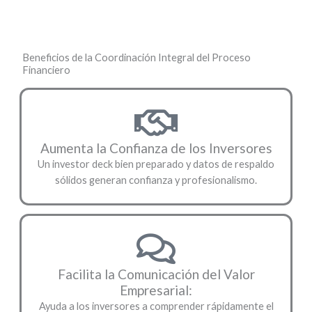
Beneficios de la Coordinación Integral del Proceso
Financiero
Aumenta la Confianza de los Inversores
Un investor deck bien preparado y datos de respaldo
sólidos generan confianza y profesionalismo.
Facilita la Comunicación del Valor
Empresarial:
Ayuda a los inversores a comprender rápidamente el