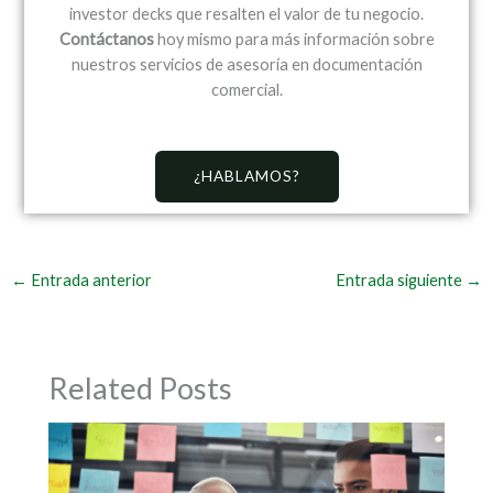
investor decks que resalten el valor de tu negocio.
Contáctanos
hoy mismo para más información sobre
nuestros servicios de asesoría en documentación
comercial.
¿HABLAMOS?
←
Entrada anterior
Entrada siguiente
→
Related Posts