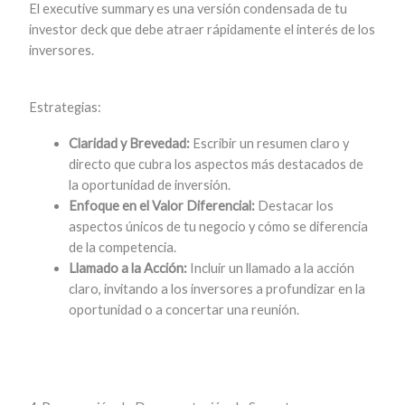
El executive summary es una versión condensada de tu
investor deck que debe atraer rápidamente el interés de los
inversores.
Estrategias:
Claridad y Brevedad:
Escribir un resumen claro y
directo que cubra los aspectos más destacados de
la oportunidad de inversión.
Enfoque en el Valor Diferencial:
Destacar los
aspectos únicos de tu negocio y cómo se diferencia
de la competencia.
Llamado a la Acción:
Incluir un llamado a la acción
claro, invitando a los inversores a profundizar en la
oportunidad o a concertar una reunión.