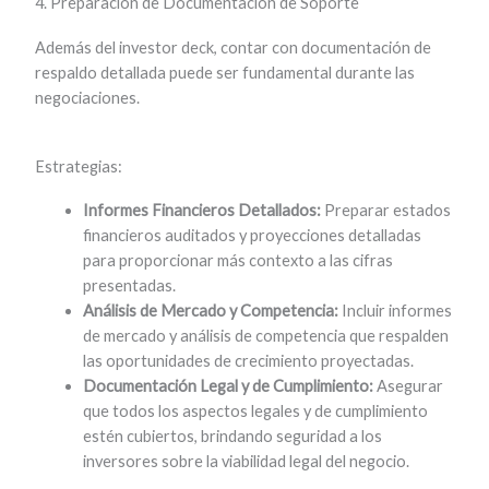
4. Preparación de Documentación de Soporte
Además del investor deck, contar con documentación de
respaldo detallada puede ser fundamental durante las
negociaciones.
Estrategias:
Informes Financieros Detallados:
Preparar estados
financieros auditados y proyecciones detalladas
para proporcionar más contexto a las cifras
presentadas.
Análisis de Mercado y Competencia:
Incluir informes
de mercado y análisis de competencia que respalden
las oportunidades de crecimiento proyectadas.
Documentación Legal y de Cumplimiento:
Asegurar
que todos los aspectos legales y de cumplimiento
estén cubiertos, brindando seguridad a los
inversores sobre la viabilidad legal del negocio.