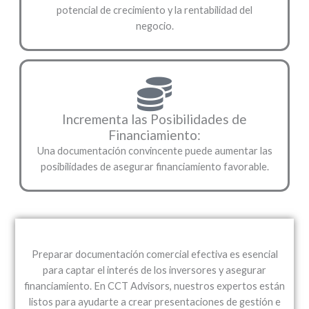
potencial de crecimiento y la rentabilidad del
negocio.
Incrementa las Posibilidades de
Financiamiento:
Una documentación convincente puede aumentar las
posibilidades de asegurar financiamiento favorable.
Preparar documentación comercial efectiva es esencial
para captar el interés de los inversores y asegurar
financiamiento. En CCT Advisors, nuestros expertos están
listos para ayudarte a crear presentaciones de gestión e