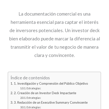
La documentación comercial es una
herramienta esencial para captar el interés
de inversores potenciales. Un investor deck
bien elaborado puede marcar la diferencia al
transmitir el valor de tu negocio de manera
clara y convincente.
Índice de contenidos
1. Investigación y Comprensión del Público Objetivo
Estrategias:
2. Creación de un Investor Deck Impactante
Estrategias:
3. Redacción de un Executive Summary Convincente
Estrategias: