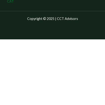
CAT
Copyright © 2025 | CCT Advisors