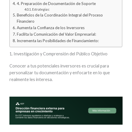
4. Preparación de Documentación de Soporte
Estrategias:
Beneficios de la Coordinación Integral del Proceso
Financiero
Aumenta la Confianza de los Inversores
Facilita la Comunicación del Valor Empresarial:
Incrementa las Posibilidades de Financiamiento:
1. Investigación y Comprensión del Público Objetivo
Conocer a tus potenciales inversores es crucial para
personalizar tu documentación y enfocarte en lo que
realmente les interesa.