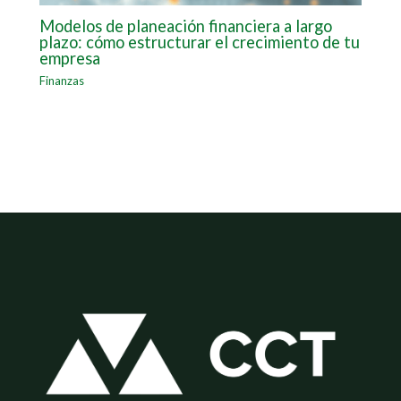
Modelos de planeación financiera a largo
plazo: cómo estructurar el crecimiento de tu
empresa
Finanzas