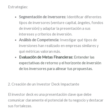
Estrategias:
Segmentación de Inversores:
Identificar diferentes
tipos de inversores (venture capital, ángeles, fondos
de inversión) y adaptar la presentación a sus
intereses y criterios de inversión.
Análisis de Competencia:
Investigar qué tipos de
inversiones han realizado en empresas similares y
qué métricas valoran más.
Evaluación de Metas Financieras:
Entender las
expectativas de retorno y el horizonte de inversión
de los inversores para alinear tus propuestas.
2. Creación de un Investor Deck Impactante
El investor deck es una presentación clave que debe
comunicar claramente el potencial de tu negocio y destacar
sus fortalezas.