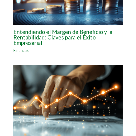
Entendiendo el Margen de Beneficio y la
Rentabilidad: Claves para el Éxito
Empresarial
Finanzas