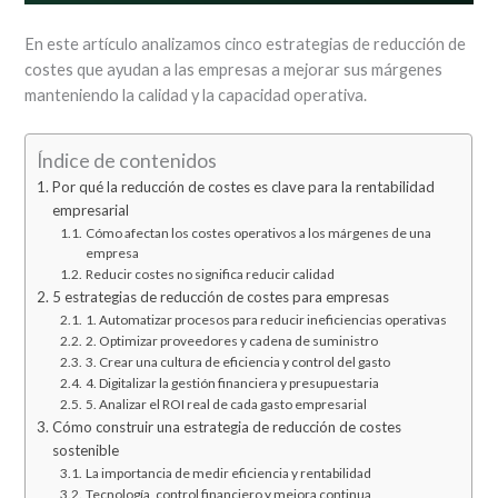
En este artículo analizamos cinco estrategias de reducción de
costes que ayudan a las empresas a mejorar sus márgenes
manteniendo la calidad y la capacidad operativa.
Índice de contenidos
Por qué la reducción de costes es clave para la rentabilidad
empresarial
Cómo afectan los costes operativos a los márgenes de una
empresa
Reducir costes no significa reducir calidad
5 estrategias de reducción de costes para empresas
1. Automatizar procesos para reducir ineficiencias operativas
2. Optimizar proveedores y cadena de suministro
3. Crear una cultura de eficiencia y control del gasto
4. Digitalizar la gestión financiera y presupuestaria
5. Analizar el ROI real de cada gasto empresarial
Cómo construir una estrategia de reducción de costes
sostenible
La importancia de medir eficiencia y rentabilidad
Tecnología, control financiero y mejora continua