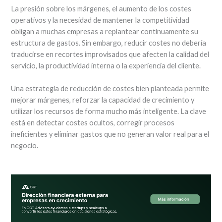
La presión sobre los márgenes, el aumento de los costes
operativos y la necesidad de mantener la competitividad
obligan a muchas empresas a replantear continuamente su
estructura de gastos. Sin embargo, reducir costes no debería
traducirse en recortes improvisados que afecten la calidad del
servicio, la productividad interna o la experiencia del cliente.
Una estrategia de reducción de costes bien planteada permite
mejorar márgenes, reforzar la capacidad de crecimiento y
utilizar los recursos de forma mucho más inteligente. La clave
está en detectar costes ocultos, corregir procesos
ineficientes y eliminar gastos que no generan valor real para el
negocio.