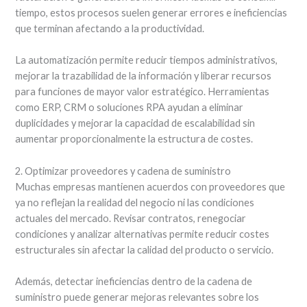
tiempo, estos procesos suelen generar errores e ineficiencias
que terminan afectando a la productividad.
La automatización permite reducir tiempos administrativos,
mejorar la trazabilidad de la información y liberar recursos
para funciones de mayor valor estratégico. Herramientas
como ERP, CRM o soluciones RPA ayudan a eliminar
duplicidades y mejorar la capacidad de escalabilidad sin
aumentar proporcionalmente la estructura de costes.
2. Optimizar proveedores y cadena de suministro
Muchas empresas mantienen acuerdos con proveedores que
ya no reflejan la realidad del negocio ni las condiciones
actuales del mercado. Revisar contratos, renegociar
condiciones y analizar alternativas permite reducir costes
estructurales sin afectar la calidad del producto o servicio.
Además, detectar ineficiencias dentro de la cadena de
suministro puede generar mejoras relevantes sobre los