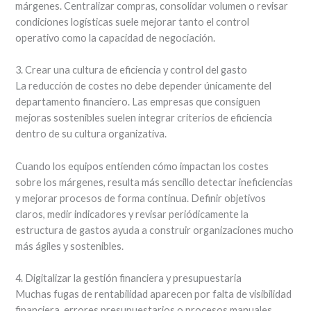
márgenes. Centralizar compras, consolidar volumen o revisar
condiciones logísticas suele mejorar tanto el control
operativo como la capacidad de negociación.
3. Crear una cultura de eficiencia y control del gasto
La reducción de costes no debe depender únicamente del
departamento financiero. Las empresas que consiguen
mejoras sostenibles suelen integrar criterios de eficiencia
dentro de su cultura organizativa.
Cuando los equipos entienden cómo impactan los costes
sobre los márgenes, resulta más sencillo detectar ineficiencias
y mejorar procesos de forma continua. Definir objetivos
claros, medir indicadores y revisar periódicamente la
estructura de gastos ayuda a construir organizaciones mucho
más ágiles y sostenibles.
4. Digitalizar la gestión financiera y presupuestaria
Muchas fugas de rentabilidad aparecen por falta de visibilidad
financiera, errores presupuestarios o procesos manuales