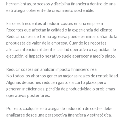
herramientas, procesos y disciplina financiera dentro de una
estrategia coherente de crecimiento sostenible.
Errores frecuentes al reducir costes en una empresa
Recortes que afectan la calidad o la experiencia del cliente
Reducir costes de forma agresiva puede terminar dañando la
propuesta de valor de la empresa. Cuando los recortes
afectan atención al cliente, calidad operativa o capacidad de
ejecución, el impacto negativo suele aparecer a medio plazo.
Reducir costes sin analizar impacto financiero real
No todos los ahorros generan mejoras reales de rentabilidad.
Algunas decisiones reducen gastos a corto plazo, pero
generan ineficiencias, pérdida de productividad o problemas
operativos posteriores.
Por eso, cualquier estrategia de reducción de costes debe
analizarse desde una perspectiva financiera y estratégica.