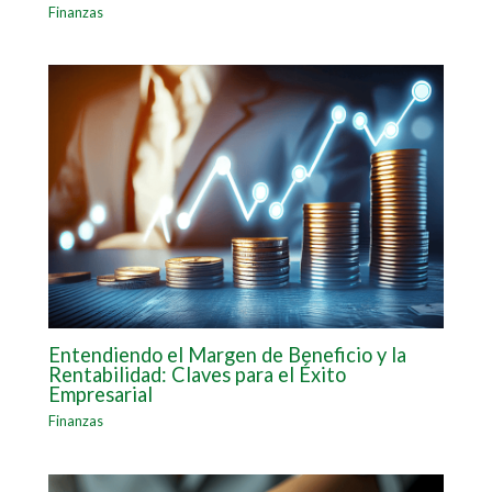
Finanzas
Entendiendo el Margen de Beneficio y la
Rentabilidad: Claves para el Éxito
Empresarial
Finanzas