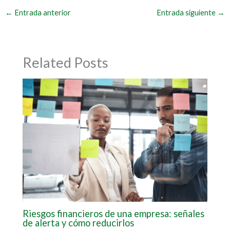
←
Entrada anterior
Entrada siguiente
→
Related Posts
Riesgos financieros de una empresa: señales
de alerta y cómo reducirlos