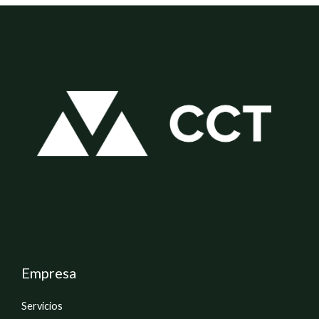
Empresa
Servicios