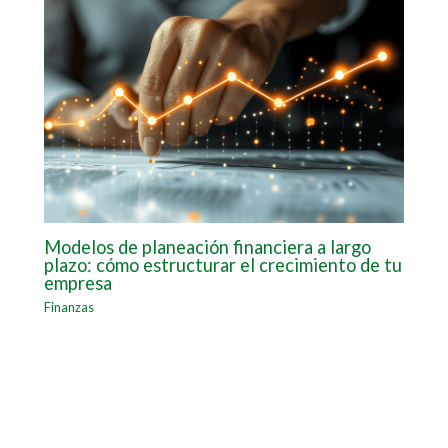
Modelos de planeación financiera a largo
plazo: cómo estructurar el crecimiento de tu
empresa
Finanzas