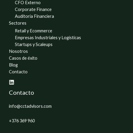
CFO Externo
Corporate Finance
Auditoría Financiera
Sectores
Retail y Ecommerce
Empresas Industriales y Logísticas
Startups y Scaleups
Nosotros
Casos de éxito
Blog
Contacto
Contacto
info@cctadvisors.com
+376 369 960