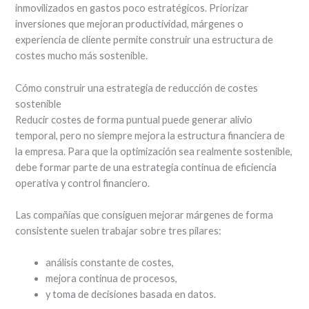
inmovilizados en gastos poco estratégicos. Priorizar
inversiones que mejoran productividad, márgenes o
experiencia de cliente permite construir una estructura de
costes mucho más sostenible.
Cómo construir una estrategia de reducción de costes
sostenible
Reducir costes de forma puntual puede generar alivio
temporal, pero no siempre mejora la estructura financiera de
la empresa. Para que la optimización sea realmente sostenible,
debe formar parte de una estrategia continua de eficiencia
operativa y control financiero.
Las compañías que consiguen mejorar márgenes de forma
consistente suelen trabajar sobre tres pilares:
análisis constante de costes,
mejora continua de procesos,
y toma de decisiones basada en datos.