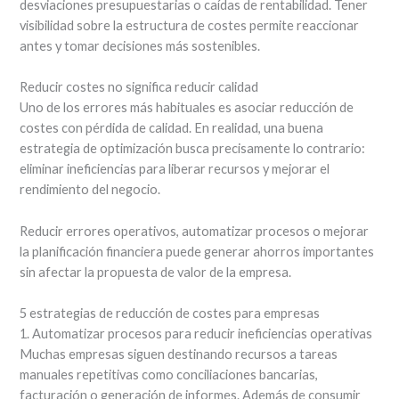
desviaciones presupuestarias o caídas de rentabilidad. Tener
visibilidad sobre la estructura de costes permite reaccionar
antes y tomar decisiones más sostenibles.
Reducir costes no significa reducir calidad
Uno de los errores más habituales es asociar reducción de
costes con pérdida de calidad. En realidad, una buena
estrategia de optimización busca precisamente lo contrario:
eliminar ineficiencias para liberar recursos y mejorar el
rendimiento del negocio.
Reducir errores operativos, automatizar procesos o mejorar
la planificación financiera puede generar ahorros importantes
sin afectar la propuesta de valor de la empresa.
5 estrategias de reducción de costes para empresas
1. Automatizar procesos para reducir ineficiencias operativas
Muchas empresas siguen destinando recursos a tareas
manuales repetitivas como conciliaciones bancarias,
facturación o generación de informes. Además de consumir