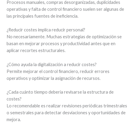
Procesos manuales, compras desorganizadas, duplicidades
operativas y falta de control financiero suelen ser algunas de
las principales fuentes de ineficiencia.
¿Reducir costes implica reducir personal?
No necesariamente. Muchas estrategias de optimización se
basan en mejorar procesos y productividad antes que en
aplicar recortes estructurales.
¿Cómo ayuda la digitalización a reducir costes?
Permite mejorar el control financiero, reducir errores
operativos y optimizar la asignación de recursos.
¿Cada cuánto tiempo debería revisarse la estructura de
costes?
Lo recomendable es realizar revisiones periódicas trimestrales
o semestrales para detectar desviaciones y oportunidades de
mejora.