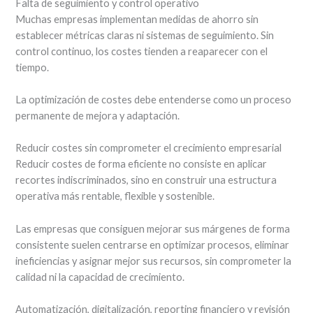
Falta de seguimiento y control operativo
Muchas empresas implementan medidas de ahorro sin
establecer métricas claras ni sistemas de seguimiento. Sin
control continuo, los costes tienden a reaparecer con el
tiempo.
La optimización de costes debe entenderse como un proceso
permanente de mejora y adaptación.
Reducir costes sin comprometer el crecimiento empresarial
Reducir costes de forma eficiente no consiste en aplicar
recortes indiscriminados, sino en construir una estructura
operativa más rentable, flexible y sostenible.
Las empresas que consiguen mejorar sus márgenes de forma
consistente suelen centrarse en optimizar procesos, eliminar
ineficiencias y asignar mejor sus recursos, sin comprometer la
calidad ni la capacidad de crecimiento.
Automatización, digitalización, reporting financiero y revisión