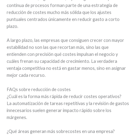
continua de procesos forman parte de una estrategia de
reducción de costes mucho más sólida que los ajustes
puntuales centrados únicamente en reducir gasto a corto
plazo.
A largo plazo, las empresas que consiguen crecer con mayor
estabilidad no son las que recortan más, sino las que
entienden con precisión qué costes impulsan el negocio y
cuáles frenan su capacidad de crecimiento. La verdadera
ventaja competitiva no está en gastar menos, sino en asignar
mejor cada recurso.
FAQs sobre reducción de costes
¿Cuál es la forma más rápida de reducir costes operativos?
La automatización de tareas repetitivas y la revisión de gastos
innecesarios suelen generar impacto rápido sobre los
márgenes.
¿Qué áreas generan más sobrecostes en una empresa?