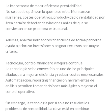
La importancia de medir eficiencia y rentabilidad
No se puede optimizar lo que no se mide. Monitorizar
márgenes, costes operativos, productividad o rentabilidad por
área permite detectar desviaciones antes de que se
conviertan en un problema estructural.
Además, analizar indicadores financieros de forma periódica
ayuda a priorizar inversiones y asignar recursos con mayor
criterio.
Tecnología, control financiero y mejora continua
La tecnología se ha convertido en uno de los principales
aliados para mejorar eficiencia y reducir costes empresariales.
Automatización, reporting financiero y herramientas de
análisis permiten tomar decisiones más ágiles y mejorar el
control operativo.
Sin embargo, la tecnología por sí sola no resuelve los
problemas de rentabilidad. La clave está en combinar