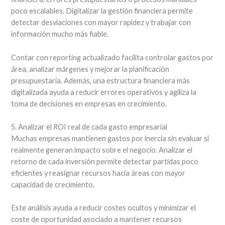
poco escalables. Digitalizar la gestión financiera permite
detectar desviaciones con mayor rapidez y trabajar con
información mucho más fiable.
Contar con reporting actualizado facilita controlar gastos por
área, analizar márgenes y mejorar la planificación
presupuestaria. Además, una estructura financiera más
digitalizada ayuda a reducir errores operativos y agiliza la
toma de decisiones en empresas en crecimiento.
5. Analizar el ROI real de cada gasto empresarial
Muchas empresas mantienen gastos por inercia sin evaluar si
realmente generan impacto sobre el negocio. Analizar el
retorno de cada inversión permite detectar partidas poco
eficientes y reasignar recursos hacia áreas con mayor
capacidad de crecimiento.
Este análisis ayuda a reducir costes ocultos y minimizar el
coste de oportunidad asociado a mantener recursos