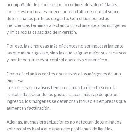
acompañado de procesos poco optimizados, duplicidades,
costes estructurales innecesarios o falta de control sobre
determinadas partidas de gasto. Con el tiempo, estas
ineficiencias terminan afectando directamente a los márgenes
y limitando la capacidad de inversión.
Por eso, las empresas más eficientes no son necesariamente
las que menos gastan, sino las que asignan mejor sus recursos
y mantienen un mayor control operativo y financiero.
Cómo afectan los costes operativos a los márgenes de una
empresa
Los costes operativos tienen un impacto directo sobre la
rentabilidad. Cuando los gastos crecen más rápido que los
ingresos, los márgenes se deterioran incluso en empresas que
aumentan facturación.
Además, muchas organizaciones no detectan determinados
sobrecostes hasta que aparecen problemas de liquidez,