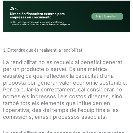
1. Entendre què és realment la rendibilitat
La rendibilitat no es redueix al benefici generat
per un producte o servei. És una mètrica
estratègica que reflecteix la capacitat d’una
proposta per generar valor econòmic sostenible.
Per calcular-la correctament, cal considerar no
només els ingressos i els costos directes, sinó
també tots els elements que influeixen en
l’operativa, des del temps de l’equip fins a les
comissions, eines i processos associats.