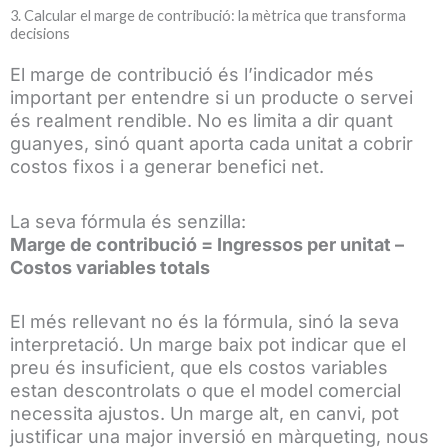
3. Calcular el marge de contribució: la mètrica que transforma
decisions
El marge de contribució és l’indicador més
important per entendre si un producte o servei
és realment rendible. No es limita a dir quant
guanyes, sinó quant aporta cada unitat a cobrir
costos fixos i a generar benefici net.
La seva fórmula és senzilla:
Marge de contribució = Ingressos per unitat –
Costos variables totals
El més rellevant no és la fórmula, sinó la seva
interpretació. Un marge baix pot indicar que el
preu és insuficient, que els costos variables
estan descontrolats o que el model comercial
necessita ajustos. Un marge alt, en canvi, pot
justificar una major inversió en màrqueting, nous