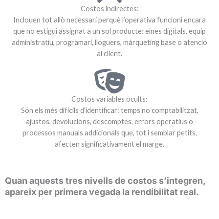
Costos indirectes:
Inclouen tot allò necessari perquè l’operativa funcioni encara
que no estigui assignat a un sol producte: eines digitals, equip
administratiu, programari, lloguers, màrqueting base o atenció
al client.
Costos variables ocults:
Són els més difícils d’identificar: temps no comptabilitzat,
ajustos, devolucions, descomptes, errors operatius o
processos manuals addicionals que, tot i semblar petits,
afecten significativament el marge.
Quan aquests tres nivells de costos s’integren,
apareix per primera vegada la rendibilitat real.