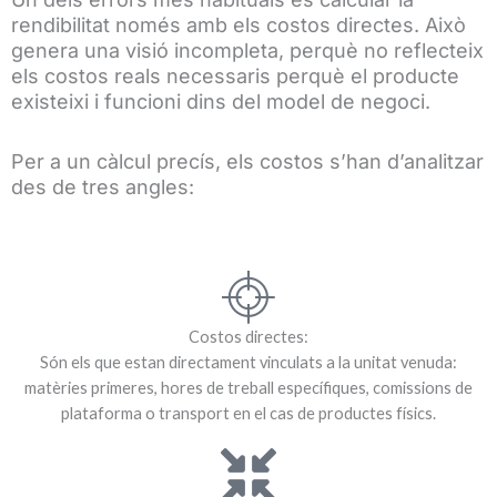
rendibilitat només amb els costos directes. Això
genera una visió incompleta, perquè no reflecteix
els costos reals necessaris perquè el producte
existeixi i funcioni dins del model de negoci.
Per a un càlcul precís, els costos s’han d’analitzar
des de tres angles:
Costos directes:
Són els que estan directament vinculats a la unitat venuda:
matèries primeres, hores de treball específiques, comissions de
plataforma o transport en el cas de productes físics.