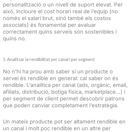
personalització o un nivell de suport elevat. Per
això, incloure el cost horari real de l’equip (no
només el salari brut, sinó també els costos
associats) és fonamental per avaluar
correctament quins serveis són sostenibles i
quins no.
5. Analitzar la rendibilitat per canal i per segment
No n’hi ha prou amb saber si un producte o
servei és rendible en general: cal saber on és
rendible. L’analítica per canal (ads, orgànic, email,
afiliats, distribució, botiga física, marketplace…) i
per segment de client permet descobrir patrons
que poden canviar completament l’estratègia.
Un mateix producte pot ser altament rendible en
un canal i molt poc rendible en un altre per