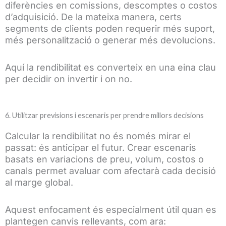
diferències en comissions, descomptes o costos
d’adquisició. De la mateixa manera, certs
segments de clients poden requerir més suport,
més personalització o generar més devolucions.
Aquí la rendibilitat es converteix en una eina clau
per decidir on invertir i on no.
6. Utilitzar previsions i escenaris per prendre millors decisions
Calcular la rendibilitat no és només mirar el
passat: és anticipar el futur. Crear escenaris
basats en variacions de preu, volum, costos o
canals permet avaluar com afectarà cada decisió
al marge global.
Aquest enfocament és especialment útil quan es
plantegen canvis rellevants, com ara: