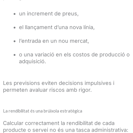
un increment de preus,
el llançament d’una nova línia,
l’entrada en un nou mercat,
o una variació en els costos de producció o
adquisició.
Les previsions eviten decisions impulsives i
permeten avaluar riscos amb rigor.
La rendibilitat és una brúixola estratègica
Calcular correctament la rendibilitat de cada
producte o servei no és una tasca administrativa: