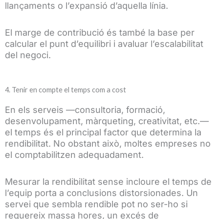
llançaments o l’expansió d’aquella línia.
El marge de contribució és també la base per
calcular el punt d’equilibri i avaluar l’escalabilitat
del negoci.
4. Tenir en compte el temps com a cost
En els serveis —consultoria, formació,
desenvolupament, màrqueting, creativitat, etc.—
el temps és el principal factor que determina la
rendibilitat. No obstant això, moltes empreses no
el comptabilitzen adequadament.
Mesurar la rendibilitat sense incloure el temps de
l’equip porta a conclusions distorsionades. Un
servei que sembla rendible pot no ser-ho si
requereix massa hores, un excés de