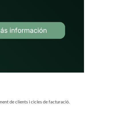
nt de clients i cicles de facturació.