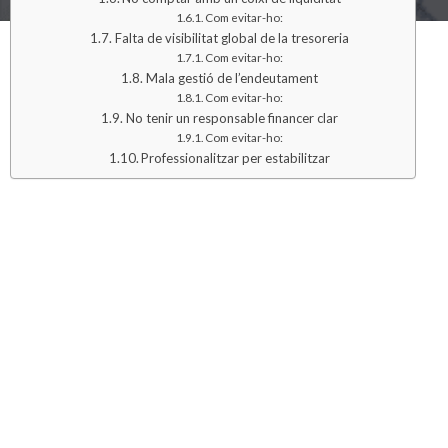
Com evitar-ho:
Falta de visibilitat global de la tresoreria
Com evitar-ho:
Mala gestió de l’endeutament
Com evitar-ho:
No tenir un responsable financer clar
Com evitar-ho:
Professionalitzar per estabilitzar
Errors comun