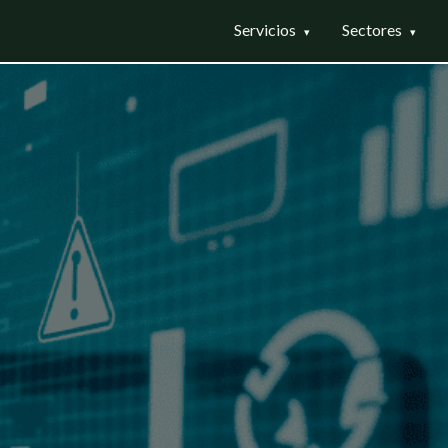
Servicios
Sectores