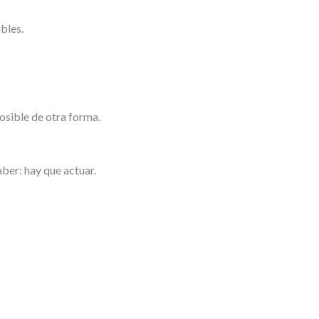
bles.
osible de otra forma.
ber: hay que actuar.