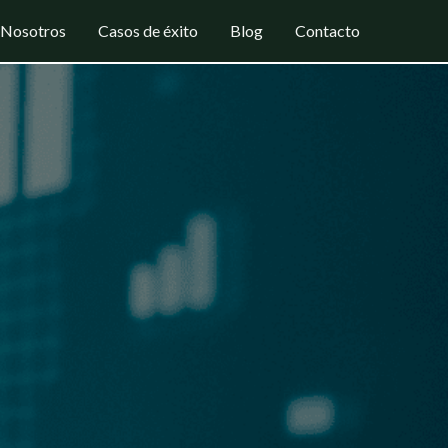
Nosotros
Casos de éxito
Blog
Contacto