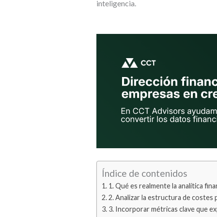
inteligencia.
Índice de contenidos
1. Qué es realmente la analítica fina
2. Analizar la estructura de costes
3. Incorporar métricas clave que ex