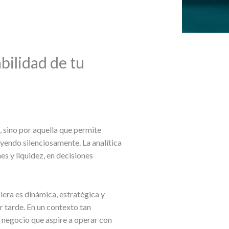
bilidad de tu
, sino por aquella que permite
yendo silenciosamente. La analítica
s y liquidez, en decisiones
ciera es dinámica, estratégica y
r tarde. En un contexto tan
r negocio que aspire a operar con