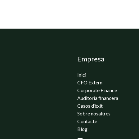
Empresa
Inici
CFO Extern
Corporate Finance
Auditoria financera
Casos d’èxit
Sobre nosaltres
Contacte
Blog