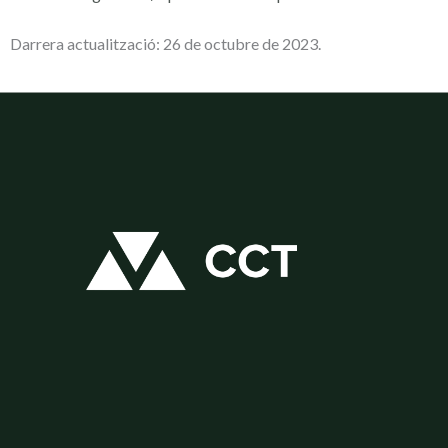
Darrera actualització: 26 de octubre de 2023.