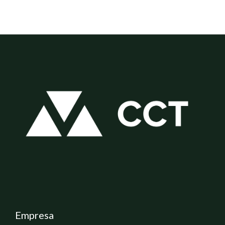
Empresa