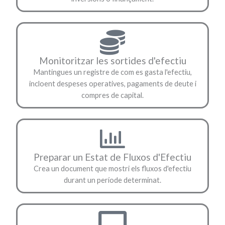
Monitoritzar les sortides d'efectiu
Mantingues un registre de com es gasta l'efectiu,
incloent despeses operatives, pagaments de deute i
compres de capital.
Preparar un Estat de Fluxos d'Efectiu
Crea un document que mostri els fluxos d'efectiu
durant un període determinat.