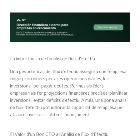
La importància de l'anàlisi de fluix d'efectiu
Una gestió eficaç del flux d’efectiu assegura que l’empresa
tingui prou diners per a les operacions diàries, les
inversions i per pagar deutes. Permet als líders
empresarials fer projeccions financeres precises, planificar
inversions i evitar dèficits d’efectiu. A més, una bona anàlisi
de flux d’efectiu pot millorar la capacitat de l’empresa per
atraure inversors i obtenir finançament.
El Valor d'un Bon CFO a l'Anàlisi de Flux d'Efectiu