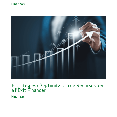
Finanzas
Estratègies d’Optimització de Recursos per
a l’Èxit Financer
Finanzas