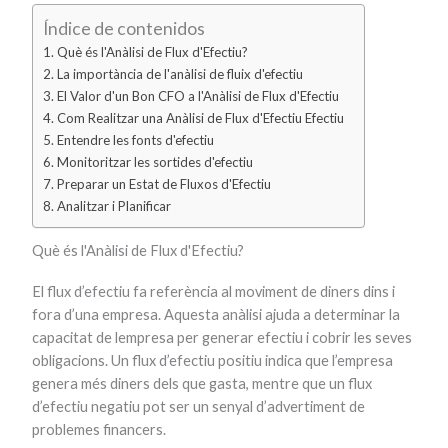
Índice de contenidos
Què és l'Anàlisi de Flux d'Efectiu?
La importància de l'anàlisi de fluix d'efectiu
El Valor d'un Bon CFO a l'Anàlisi de Flux d'Efectiu
Com Realitzar una Anàlisi de Flux d'Efectiu Efectiu
Entendre les fonts d'efectiu
Monitoritzar les sortides d'efectiu
Preparar un Estat de Fluxos d'Efectiu
Analitzar i Planificar
Què és l'Anàlisi de Flux d'Efectiu?
El flux d’efectiu fa referència al moviment de diners dins i
fora d’una empresa. Aquesta anàlisi ajuda a determinar la
capacitat de lempresa per generar efectiu i cobrir les seves
obligacions. Un flux d’efectiu positiu indica que l’empresa
genera més diners dels que gasta, mentre que un flux
d’efectiu negatiu pot ser un senyal d’advertiment de
problemes financers.