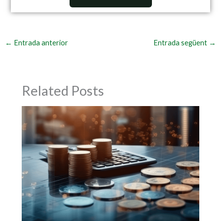
←
Entrada anterior
Entrada següent
→
Related Posts