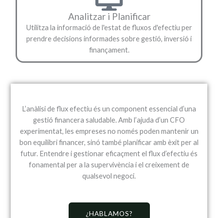
Analitzar i Planificar
Utilitza la informació de l'estat de fluxos d'efectiu per
prendre decisions informades sobre gestió, inversió i
finançament.
L’anàlisi de flux efectiu és un component essencial d’una
gestió financera saludable. Amb l’ajuda d’un CFO
experimentat, les empreses no només poden mantenir un
bon equilibri financer, sinó també planificar amb èxit per al
futur. Entendre i gestionar eficaçment el flux d’efectiu és
fonamental per a la supervivència i el creixement de
qualsevol negoci.
¿HABLAMOS?