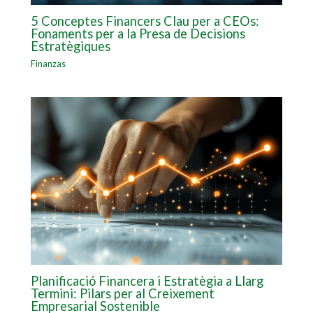
5 Conceptes Financers Clau per a CEOs:
Fonaments per a la Presa de Decisions
Estratègiques
Finanzas
Planificació Financera i Estratègia a Llarg
Termini: Pilars per al Creixement
Empresarial Sostenible