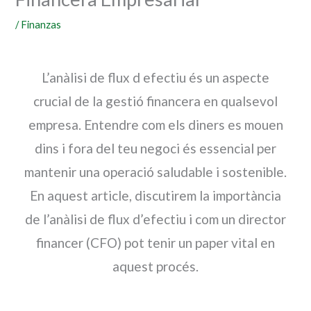
/
Finanzas
L’anàlisi de flux d efectiu és un aspecte
crucial de la gestió financera en qualsevol
empresa. Entendre com els diners es mouen
dins i fora del teu negoci és essencial per
mantenir una operació saludable i sostenible.
En aquest article, discutirem la importància
de l’anàlisi de flux d’efectiu i com un director
financer (CFO) pot tenir un paper vital en
aquest procés.