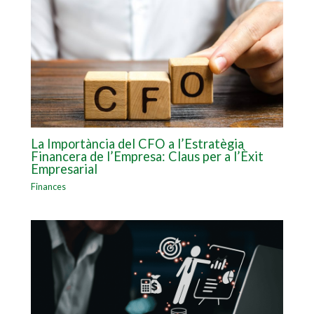
La Importància del CFO a l’Estratègia
Financera de l’Empresa: Claus per a l’Èxit
Empresarial
Finances