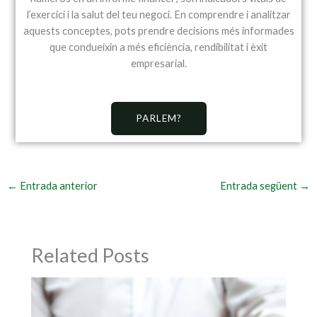
l’exercici i la salut del teu negoci. En comprendre i analitzar
aquests conceptes, pots prendre decisions més informades
que condueixin a més eficiència, rendibilitat i èxit
empresarial.
PARLEM?
←
Entrada anterior
Entrada següent
→
Related Posts