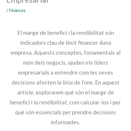
/
Finances
El marge de benefici i la rendibilitat són
indicadors clau de lèxit financer duna
empresa. Aquests conceptes, fonamentals al
món dels negocis, ajuden els líders
empresarials a entendre com les seves
decisions afecten la línia de fons. En aquest
article, explorarem què són el marge de
benefici i la rendibilitat, com calcular-los i per
què són essencials per prendre decisions
informades.