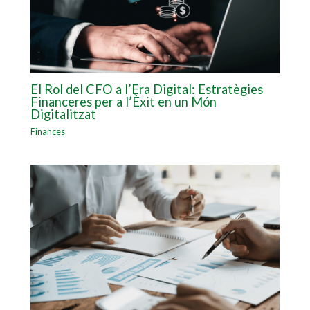
El Rol del CFO a l’Era Digital: Estratègies
Financeres per a l’Èxit en un Món
Digitalitzat
Finances