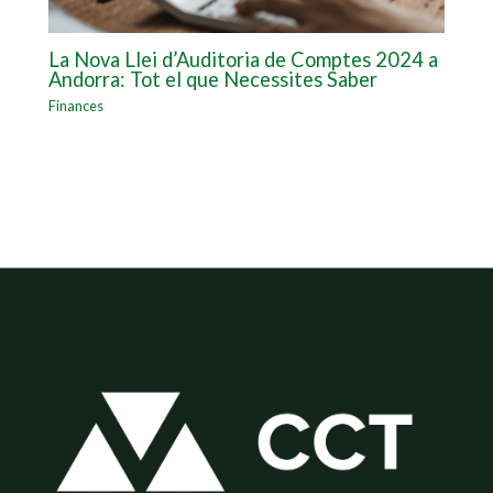
La Nova Llei d’Auditoria de Comptes 2024 a
Andorra: Tot el que Necessites Saber
Finances