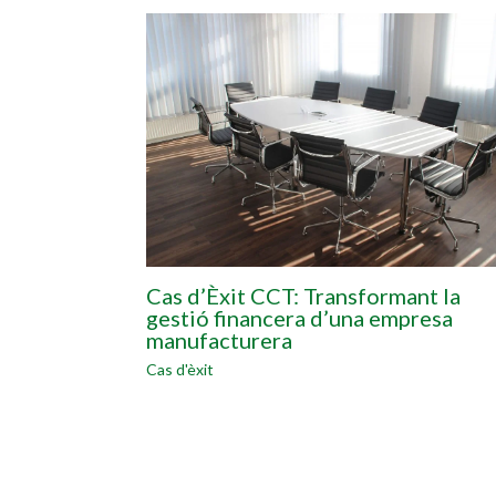
Cas d’Èxit CCT: Transformant la
gestió financera d’una empresa
manufacturera
Cas d'èxit