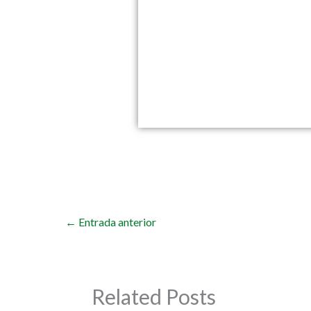
←
Entrada anterior
Related Posts