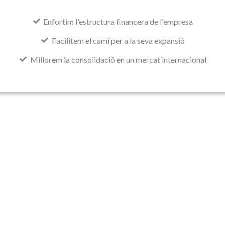
Enfortim l'estructura financera de l'empresa
Facilitem el camí per a la seva expansió
Millorem la consolidació en un mercat internacional