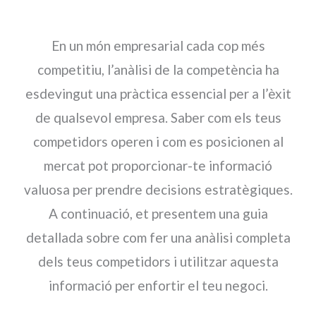
En un món empresarial cada cop més
competitiu, l’anàlisi de la competència ha
esdevingut una pràctica essencial per a l’èxit
de qualsevol empresa. Saber com els teus
competidors operen i com es posicionen al
mercat pot proporcionar-te informació
valuosa per prendre decisions estratègiques.
A continuació, et presentem una guia
detallada sobre com fer una anàlisi completa
dels teus competidors i utilitzar aquesta
informació per enfortir el teu negoci.