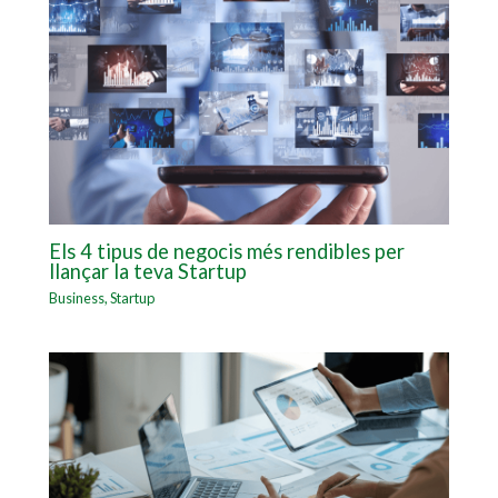
Els 4 tipus de negocis més rendibles per
llançar la teva Startup
Business
,
Startup