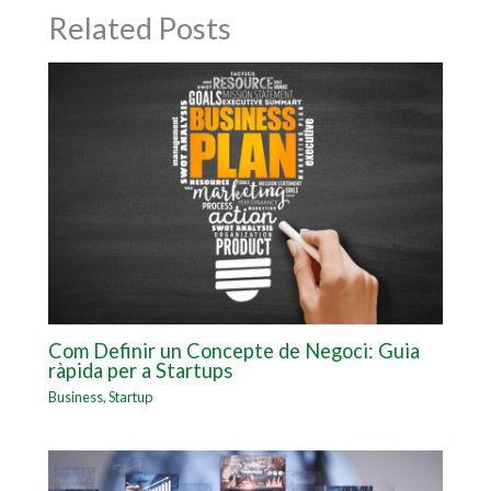
Related Posts
Com Definir un Concepte de Negoci: Guia
ràpida per a Startups
Business
,
Startup