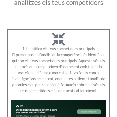
analitzes els teus competidors
1. Identifica els teus competidors principals
El primer pas en l'anàlisi de la competència és identificar
qui són els teus competidors principals. Aquests són els
negocis que competeixen directament amb tu per la
mateixa audiència o mercat. Utilitza fonts com a
investigacions de mercat, enquestes a clients i anàlisi de
paraules clau per recopilar informació sobre qui són els
teus competidors més destacats al teu nínxol.