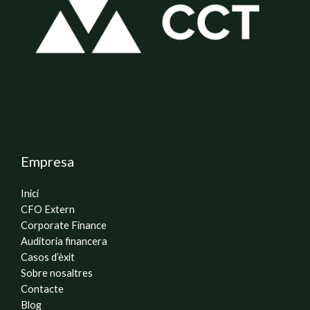
Empresa
Inici
CFO Extern
Corporate Finance
Auditoria financera
Casos d’èxit
Sobre nosaltres
Contacte
Blog