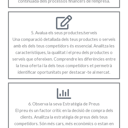
continuada dels processos financers de l'empresa.
5. Avalua els seus productes/serveis
Una comparació detallada dels teus productes o serveis
amb els dels teus competidors és essencial. Analitza les
característiques, la qualitat i el preu dels productes o
serveis que ofereixen. Comprendre les diferències entre
la teva oferta i la dels teus competidors et permetrà
identificar oportunitats per destacar-te al mercat.
6. Observa la seva Estratègia de Preus
El preu és un factor crític en la decisió de compra dels
clients. Analitza la estratègia de preus dels teus
competidors. Són més cars, més econòmics o estan en