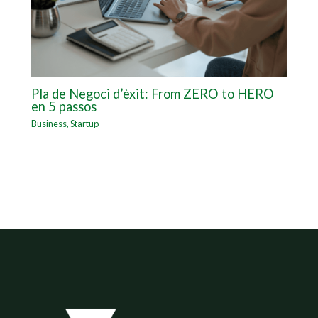
Pla de Negoci d’èxit: From ZERO to HERO
en 5 passos
Business
,
Startup