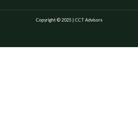
Copyright © 2025 | CCT Advisors