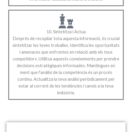
10. Sintetitza i Actua
Després de recopilar tota aquesta informació, és crucial
sintetitzar les teves troballes. Identifica les oportunitats
i amenaces que enfrontes en relació amb els teus
competidors. Utilitza aquests coneixements per prendre
decisions estratègiques informades. Mantingues en
ment que l'anàlisi de la competència és un procés
continu. Actualitza la teva anàlisi periòdicament per
estar al corrent de les tendències i canvis a la teva
indústria.