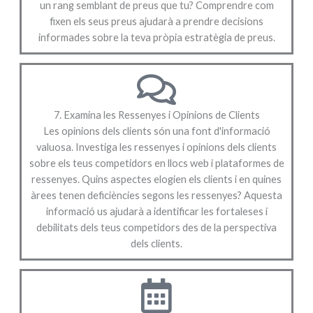
un rang semblant de preus que tu? Comprendre com
fixen els seus preus ajudarà a prendre decisions
informades sobre la teva pròpia estratègia de preus.
7. Examina les Ressenyes i Opinions de Clients
Les opinions dels clients són una font d'informació
valuosa. Investiga les ressenyes i opinions dels clients
sobre els teus competidors en llocs web i plataformes de
ressenyes. Quins aspectes elogien els clients i en quines
àrees tenen deficiències segons les ressenyes? Aquesta
informació us ajudarà a identificar les fortaleses i
debilitats dels teus competidors des de la perspectiva
dels clients.