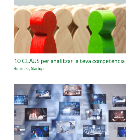
10 CLAUS per analitzar la teva competència
Business
,
Startup