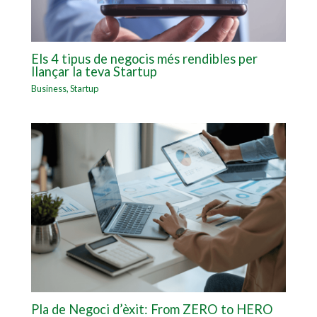
Els 4 tipus de negocis més rendibles per
llançar la teva Startup
Business
,
Startup
Pla de Negoci d’èxit: From ZERO to HERO