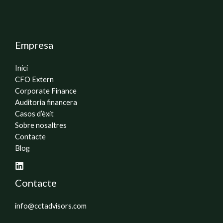
Empresa
Inici
CFO Extern
Corporate Finance
Auditoria financera
Casos d’èxit
Sobre nosaltres
Contacte
Blog
Contacte
info@cctadvisors.com