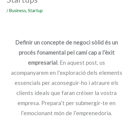
/
Business
,
Startup
Definir un concepte de negoci sòlid és un
procés fonamental pel camí cap a l’èxit
empresarial
. En aquest post, us
acompanyarem en l’exploració dels elements
essencials per aconseguir-ho i atraure els
clients ideals que faran créixer la vostra
empresa. Prepara’t per submergir-te en
l’emocionant món de l’emprenedoria.