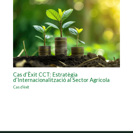
Cas d’Èxit CCT: Estratègia
d’Internacionalització al Sector Agrícola
Cas d'èxit