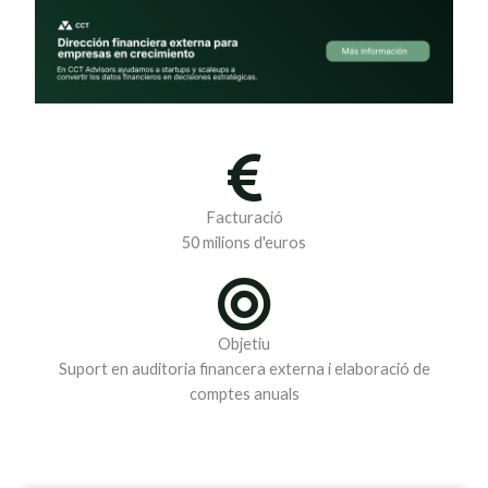
Facturació
50 milions d'euros
Objetiu
Suport en auditoria financera externa i elaboració de
comptes anuals