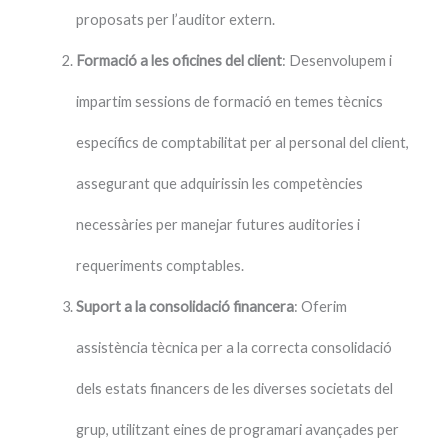
proposats per l’auditor extern.
Formació a les oficines del client
: Desenvolupem i
impartim sessions de formació en temes tècnics
específics de comptabilitat per al personal del client,
assegurant que adquirissin les competències
necessàries per manejar futures auditories i
requeriments comptables.
Suport a la consolidació financera
: Oferim
assistència tècnica per a la correcta consolidació
dels estats financers de les diverses societats del
grup, utilitzant eines de programari avançades per