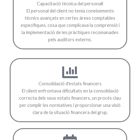
Capacitació tècnica del personall
El personal del client no tenia coneixements
tècnics avançats en certes àrees comptables
específiques, cosa que complicava la comprensió i
la implementació de les pràctiques recomanades
pels auditors externs.
Consolidació d'estats financers
El client enfrontava dificultats en la consolidació
correcta dels seus estats financers, un procés clau
per complir les normatives i proporcionar una visió
clara de la situació financera del grup.