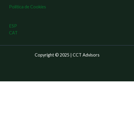
Política de Cookies
ESP
CAT
Copyright © 2025 | CCT Advisors