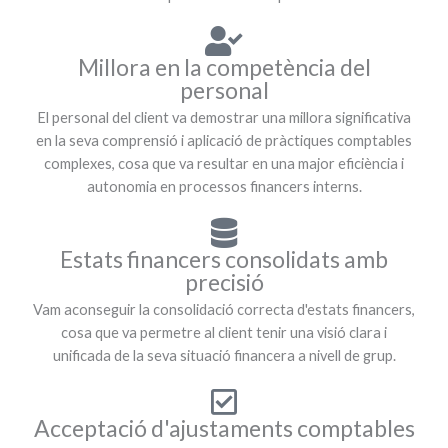
Millora en la competència del
personal
El personal del client va demostrar una millora significativa
en la seva comprensió i aplicació de pràctiques comptables
complexes, cosa que va resultar en una major eficiència i
autonomia en processos financers interns.
Estats financers consolidats amb
precisió
Vam aconseguir la consolidació correcta d'estats financers,
cosa que va permetre al client tenir una visió clara i
unificada de la seva situació financera a nivell de grup.
Acceptació d'ajustaments comptables