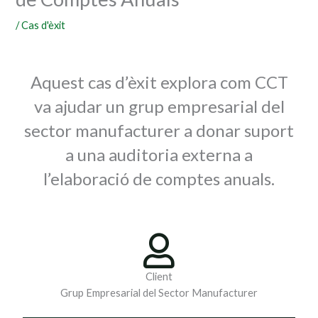
/
Cas d'èxit
Aquest cas d’èxit explora com CCT
va ajudar un grup empresarial del
sector manufacturer a donar suport
a una auditoria externa a
l’elaboració de comptes anuals.
Client
Grup Empresarial del Sector Manufacturer