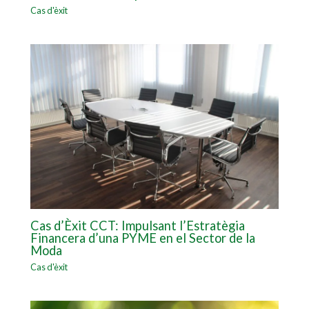
Cas d'èxit
Cas d’Èxit CCT: Impulsant l’Estratègia
Financera d’una PYME en el Sector de la
Moda
Cas d'èxit