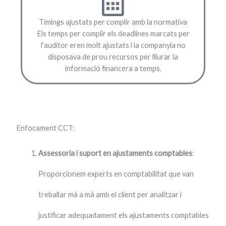
Timings ajustats per complir amb la normativa
Els temps per complir els deadlines marcats per
l'auditor eren molt ajustats i la companyia no
disposava de prou recursos per lliurar la
informació financera a temps.
Enfocament CCT:
Assessoria i suport en ajustaments comptables
:
Proporcionem experts en comptabilitat que van
treballar mà a mà amb el client per analitzar i
justificar adequadament els ajustaments comptables