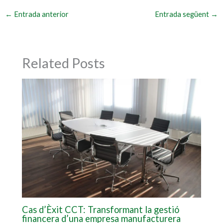
←
Entrada anterior
Entrada següent
→
Related Posts
Cas d’Èxit CCT: Transformant la gestió
financera d’una empresa manufacturera