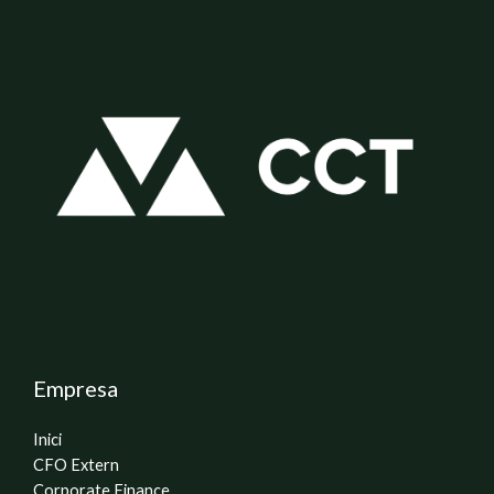
Empresa
Inici
CFO Extern
Corporate Finance