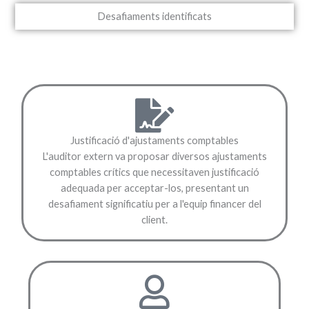
Desafiaments identificats
Justificació d'ajustaments comptables
L'auditor extern va proposar diversos ajustaments
comptables crítics que necessitaven justificació
adequada per acceptar-los, presentant un
desafiament significatiu per a l'equip financer del
client.