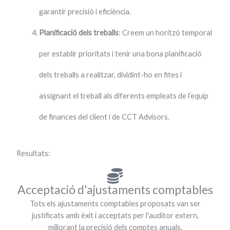
garantir precisió i eficiència.
Planificació dels treballs
: Creem un horitzó temporal
per establir prioritats i tenir una bona planificació
dels treballs a realitzar, dividint-ho en fites i
assignant el treball als diferents empleats de l’equip
de finances del client i de CCT Advisors.
Resultats:
Acceptació d'ajustaments comptables
Tots els ajustaments comptables proposats van ser
justificats amb èxit i acceptats per l'auditor extern,
millorant la precisió dels comptes anuals.