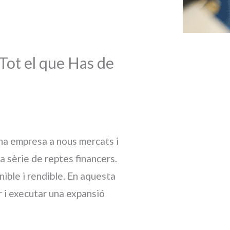
 Tot el que Has de
una empresa a nous mercats i
a sèrie de reptes financers.
nible i rendible. En aquesta
 i executar una expansió