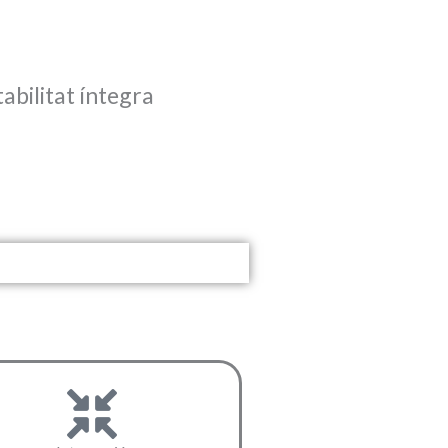
bilitat íntegra