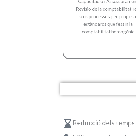
Capacitació i Assessorame
Revisió de la comptabilitat i 
seus processos per proposa
estàndards que fessin la
comptabilitat homogènia
Reducció dels temps 