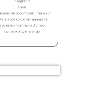
Integració
Final
icació de la comptabilitat en un
RP, elaboració d'un manual de
rocessos i definició d'un nou
consolidat per al grup