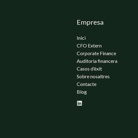
Empresa
Inici
CFO Extern
Corporate Finance
Auditoria financera
Casos d’èxit
Sobre nosaltres
Contacte
Blog