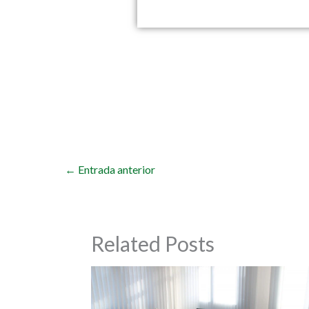
←
Entrada anterior
Related Posts