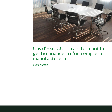
Cas d’Èxit CCT: Transformant la
gestió financera d’una empresa
manufacturera
Cas d'èxit