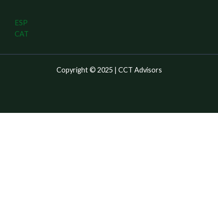
ESP
CAT
Copyright © 2025 | CCT Advisors