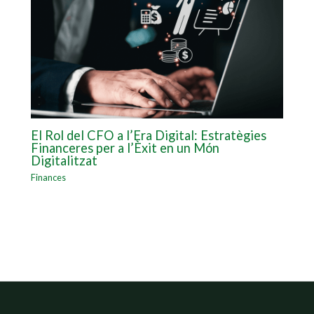
El Rol del CFO a l’Era Digital: Estratègies
Financeres per a l’Èxit en un Món
Digitalitzat
Finances