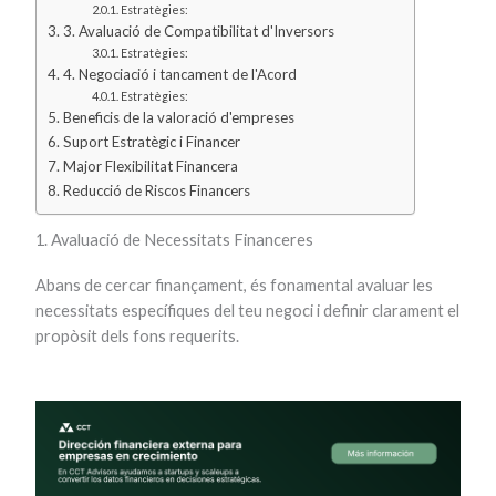
Estratègies:
3. Avaluació de Compatibilitat d'Inversors
Estratègies:
4. Negociació i tancament de l'Acord
Estratègies:
Beneficis de la valoració d'empreses
Suport Estratègic i Financer
Major Flexibilitat Financera
Reducció de Riscos Financers
1. Avaluació de Necessitats Financeres
Abans de cercar finançament, és fonamental avaluar les
necessitats específiques del teu negoci i definir clarament el
propòsit dels fons requerits.