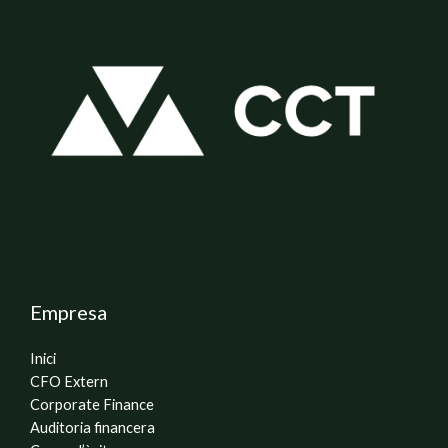
Empresa
Inici
CFO Extern
Corporate Finance
Auditoria financera