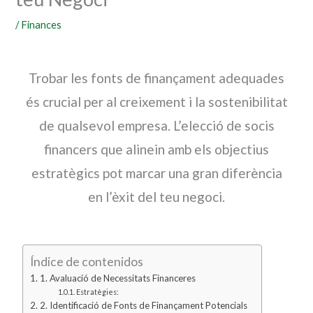
/
Finances
Trobar les fonts de finançament adequades
és crucial per al creixement i la sostenibilitat
de qualsevol empresa. L’elecció de socis
financers que alinein amb els objectius
estratègics pot marcar una gran diferència
en l’èxit del teu negoci.
Índice de contenidos
1. Avaluació de Necessitats Financeres
Estratègies:
2. Identificació de Fonts de Finançament Potencials