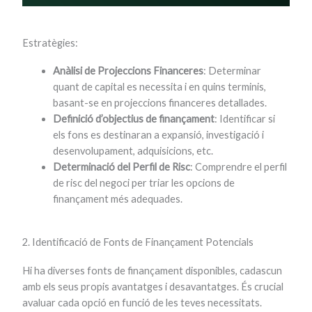
Estratègies:
Anàlisi de Projeccions Financeres
: Determinar
quant de capital es necessita i en quins terminis,
basant-se en projeccions financeres detallades.
Definició d’objectius de finançament
: Identificar si
els fons es destinaran a expansió, investigació i
desenvolupament, adquisicions, etc.
Determinació del Perfil de Risc
: Comprendre el perfil
de risc del negoci per triar les opcions de
finançament més adequades.
2. Identificació de Fonts de Finançament Potencials
Hi ha diverses fonts de finançament disponibles, cadascun
amb els seus propis avantatges i desavantatges. És crucial
avaluar cada opció en funció de les teves necessitats.