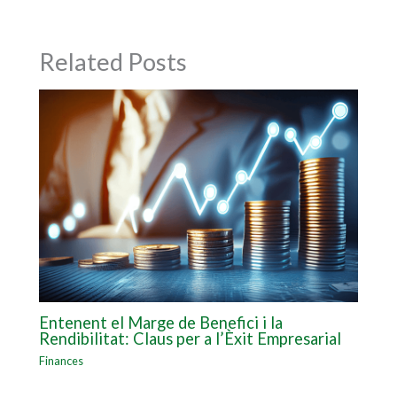
Related Posts
Entenent el Marge de Benefici i la
Rendibilitat: Claus per a l’Èxit Empresarial
Finances