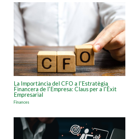
La Importància del CFO a l’Estratègia
Financera de l’Empresa: Claus per a l’Èxit
Empresarial
Finances