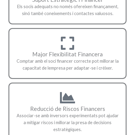
Els socis adequats no només ofereixen finançament,
sinó també coneixements i contactes valuosos.
Major Flexibilitat Financera
Comptar amb el soci financer correcte pot millorar la
capacitat de lempresa per adaptar-se i créixer.
Reducció de Riscos Financers
Associar-se amb inversors experimentats pot ajudar
a mitigar riscos i millorar la presa de decisions
estratègiques.