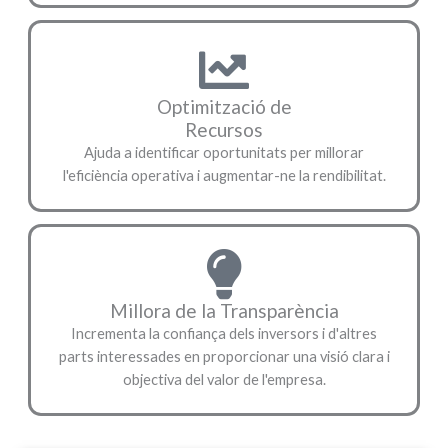
Optimització de
Recursos
Ajuda a identificar oportunitats per millorar
l'eficiència operativa i augmentar-ne la rendibilitat.
Millora de la Transparència
Incrementa la confiança dels inversors i d'altres
parts interessades en proporcionar una visió clara i
objectiva del valor de l'empresa.