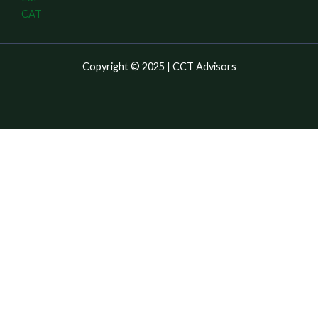
CAT
Copyright © 2025 | CCT Advisors