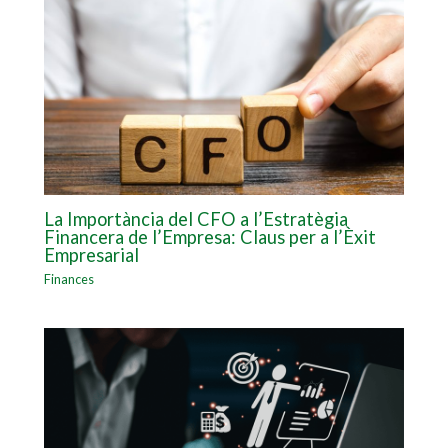
La Importància del CFO a l’Estratègia
Financera de l’Empresa: Claus per a l’Èxit
Empresarial
Finances