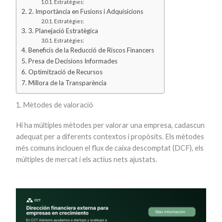
Estratègies:
2. Importància en Fusions i Adquisicions
Estratègies:
3. Planejació Estratègica
Estratègies:
Beneficis de la Reducció de Riscos Financers
Presa de Decisions Informades
Optimització de Recursos
Millora de la Transparència
1. Mètodes de valoració
Hi ha múltiples mètodes per valorar una empresa, cadascun
adequat per a diferents contextos i propòsits. Els mètodes
més comuns inclouen el flux de caixa descomptat (DCF), els
múltiples de mercat i els actius nets ajustats.