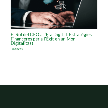
El Rol del CFO a l’Era Digital: Estratègies
Financeres per a l’Èxit en un Món
Digitalitzat
Finances