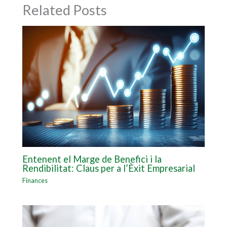
Related Posts
Entenent el Marge de Benefici i la
Rendibilitat: Claus per a l’Èxit Empresarial
Finances