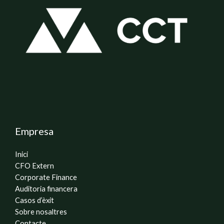
Empresa
Inici
CFO Extern
Corporate Finance
Auditoria financera
Casos d’èxit
Sobre nosaltres
Contacte