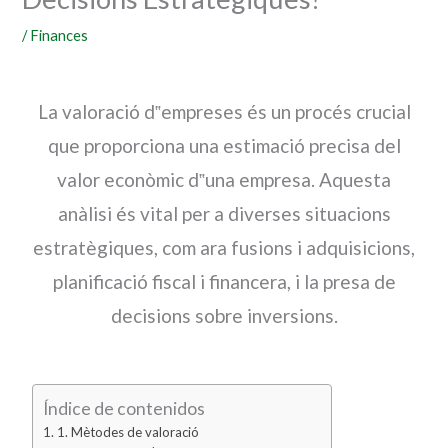
/
Finances
La valoració d‟empreses és un procés crucial
que proporciona una estimació precisa del
valor econòmic d‟una empresa. Aquesta
anàlisi és vital per a diverses situacions
estratègiques, com ara fusions i adquisicions,
planificació fiscal i financera, i la presa de
decisions sobre inversions.
Índice de contenidos
1. Mètodes de valoració