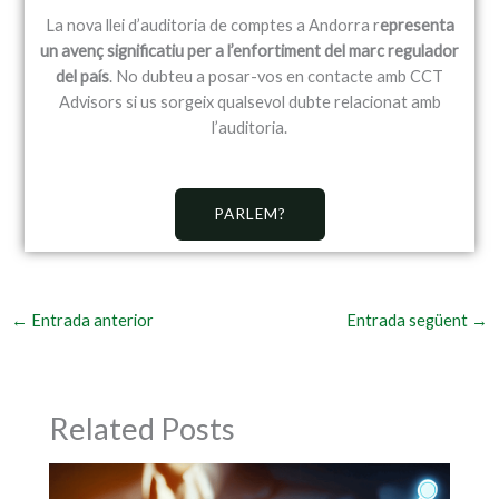
La nova llei d’auditoria de comptes a Andorra r
epresenta
un avenç significatiu per a l’enfortiment del marc regulador
del país
. No dubteu a posar-vos en contacte amb CCT
Advisors si us sorgeix qualsevol dubte relacionat amb
l’auditoria.
PARLEM?
←
Entrada anterior
Entrada següent
→
Related Posts