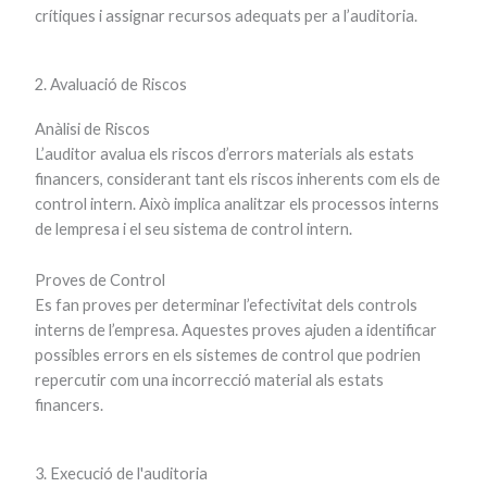
crítiques i assignar recursos adequats per a l’auditoria.
2. Avaluació de Riscos
Anàlisi de Riscos
L’auditor avalua els riscos d’errors materials als estats
financers, considerant tant els riscos inherents com els de
control intern. Això implica analitzar els processos interns
de lempresa i el seu sistema de control intern.
Proves de Control
Es fan proves per determinar l’efectivitat dels controls
interns de l’empresa. Aquestes proves ajuden a identificar
possibles errors en els sistemes de control que podrien
repercutir com una incorrecció material als estats
financers.
3. Execució de l'auditoria