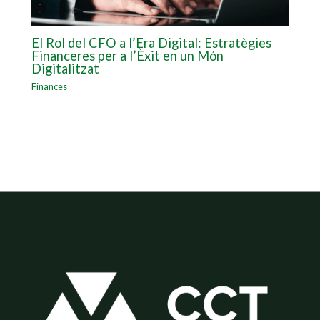
El Rol del CFO a l’Era Digital: Estratègies
Financeres per a l’Èxit en un Món
Digitalitzat
Finances