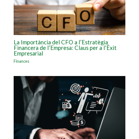
La Importància del CFO a l’Estratègia
Financera de l’Empresa: Claus per a l’Èxit
Empresarial
Finances