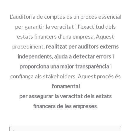
L’auditoria de comptes és un procés essencial
per garantir la veracitat i l’exactitud dels
estats financers d’una empresa. Aquest
procediment,
realitzat per auditors externs
independents, ajuda a detectar errors i
proporciona una major transparència
i
confiança als stakeholders. Aquest procés és
fonamental
per assegurar la veracitat dels estats
financers de les empreses
.