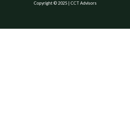
Copyright © 2025 | CCT Advisors