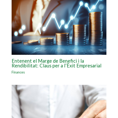
Entenent el Marge de Benefici i la
Rendibilitat: Claus per a l’Èxit Empresarial
Finances