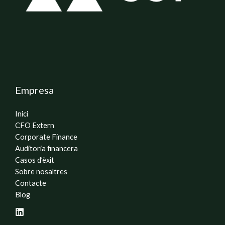
Empresa
Inici
CFO Extern
Corporate Finance
Auditoria financera
Casos d’èxit
Sobre nosaltres
Contacte
Blog