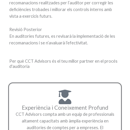
recomanacions realitzades per l’auditor per corregir les
deficiències trobades i millorar els controls interns amb
vista a exercicis futurs.
Revisió Posterior
En auditories futures, es revisarà la implementació de les
recomanacions i se n’avaluarà l’efectivitat.
Per què CCT Advisors és el teu millor partner en el procés
d'auditoria
Experiència i Coneixement Profund
CCT Advisors compta amb un equip de professionals
altament capacitats amb àmplia experiència en
auditories de comptes per a empreses. El