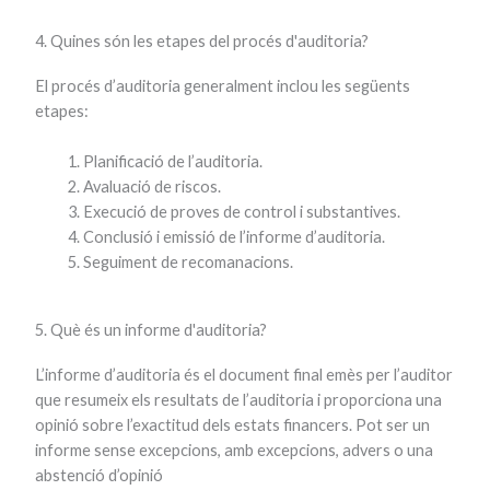
4. Quines són les etapes del procés d'auditoria?
El procés d’auditoria generalment inclou les següents
etapes:
Planificació de l’auditoria.
Avaluació de riscos.
Execució de proves de control i substantives.
Conclusió i emissió de l’informe d’auditoria.
Seguiment de recomanacions.
5. Què és un informe d'auditoria?
L’informe d’auditoria és el document final emès per l’auditor
que resumeix els resultats de l’auditoria i proporciona una
opinió sobre l’exactitud dels estats financers. Pot ser un
informe sense excepcions, amb excepcions, advers o una
abstenció d’opinió