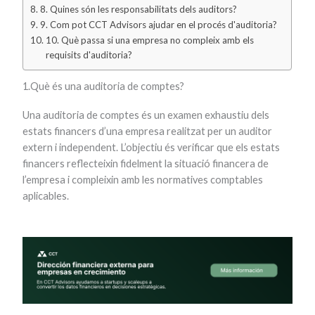
8. Quines són les responsabilitats dels auditors?
9. Com pot CCT Advisors ajudar en el procés d'auditoria?
10. Què passa si una empresa no compleix amb els
requisits d'auditoria?
1.Què és una auditoria de comptes?
Una auditoria de comptes és un examen exhaustiu dels
estats financers d’una empresa realitzat per un auditor
extern i independent. L’objectiu és verificar que els estats
financers reflecteixin fidelment la situació financera de
l’empresa i compleixin amb les normatives comptables
aplicables.