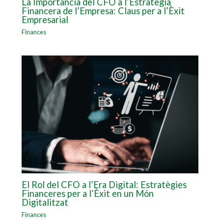
La Importància del CFO a l’Estratègia
Financera de l’Empresa: Claus per a l’Èxit
Empresarial
Finances
El Rol del CFO a l’Era Digital: Estratègies
Financeres per a l’Èxit en un Món
Digitalitzat
Finances