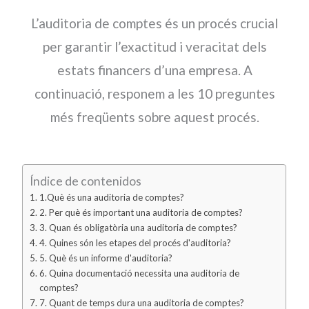
L’auditoria de comptes és un procés crucial
per garantir l’exactitud i veracitat dels
estats financers d’una empresa. A
continuació, responem a les 10 preguntes
més freqüents sobre aquest procés.
Índice de contenidos
1.Què és una auditoria de comptes?
2. Per què és important una auditoria de comptes?
3. Quan és obligatòria una auditoria de comptes?
4. Quines són les etapes del procés d'auditoria?
5. Què és un informe d'auditoria?
6. Quina documentació necessita una auditoria de
comptes?
7. Quant de temps dura una auditoria de comptes?