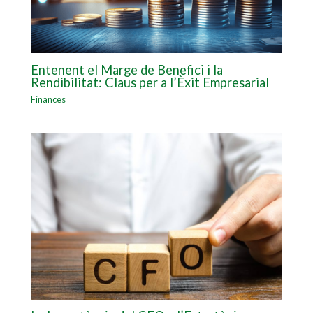
Entenent el Marge de Benefici i la
Rendibilitat: Claus per a l’Èxit Empresarial
Finances