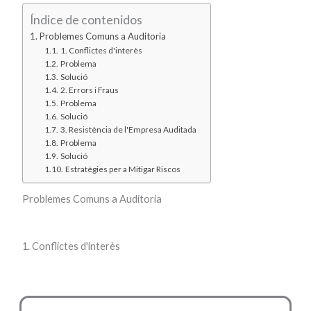
Índice de contenidos
Problemes Comuns a Auditoria
1. Conflictes d'interès
Problema
Solució
2. Errors i Fraus
Problema
Solució
3. Resistència de l'Empresa Auditada
Problema
Solució
Estratègies per a Mitigar Riscos
Problemes Comuns a Auditoria
1. Conflictes d'interès