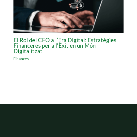
El Rol del CFO a l’Era Digital: Estratègies
Financeres per a l’Èxit en un Món
Digitalitzat
Finances