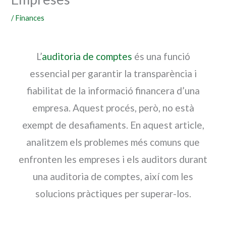
/
Finances
L’
auditoria de comptes
és una funció
essencial per garantir la transparència i
fiabilitat de la informació financera d’una
empresa. Aquest procés, però, no està
exempt de desafiaments. En aquest article,
analitzem els problemes més comuns que
enfronten les empreses i els auditors durant
una auditoria de comptes, així com les
solucions pràctiques per superar-los.