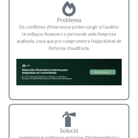
Problema
Els conflictes d'interessos poden sorgir si l'auditor
té enllaços financers o personals amb l'empresa
auditada, cosa que pot comprometre l'objectivitat de
l'informe d'auditoria.
Solució
Implementar polítiques estrictes d‟independència i