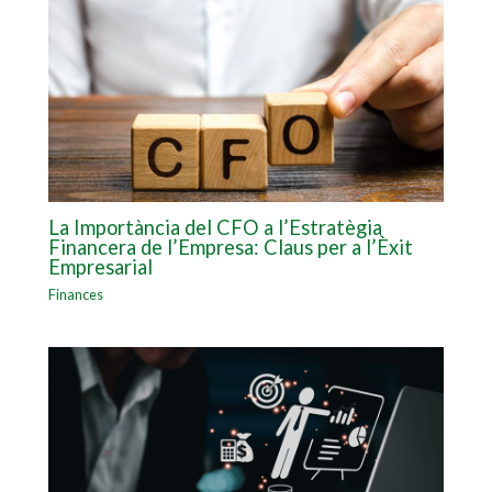
La Importància del CFO a l’Estratègia
Financera de l’Empresa: Claus per a l’Èxit
Empresarial
Finances