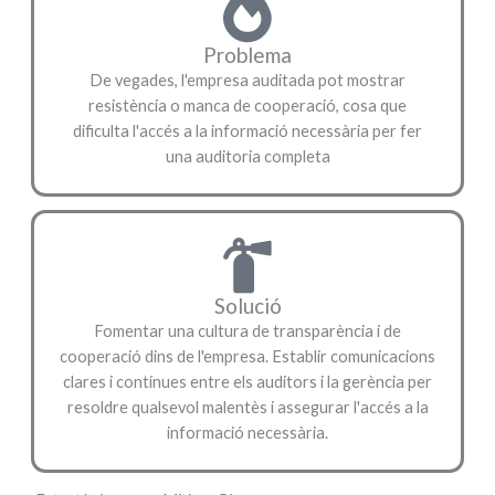
Problema
De vegades, l'empresa auditada pot mostrar
resistència o manca de cooperació, cosa que
dificulta l'accés a la informació necessària per fer
una auditoria completa
Solució
Fomentar una cultura de transparència i de
cooperació dins de l'empresa. Establir comunicacions
clares i contínues entre els auditors i la gerència per
resoldre qualsevol malentès i assegurar l'accés a la
informació necessària.