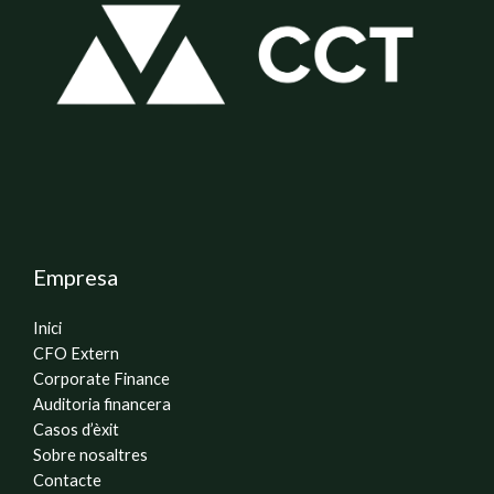
Empresa
Inici
CFO Extern
Corporate Finance
Auditoria financera
Casos d’èxit
Sobre nosaltres
Contacte