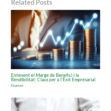
Related Posts
Entenent el Marge de Benefici i la
Rendibilitat: Claus per a l’Èxit Empresarial
Finances