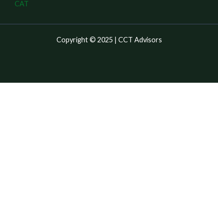
CAT
Copyright © 2025 | CCT Advisors