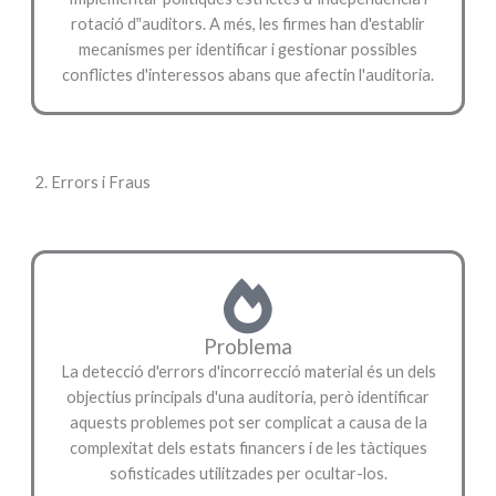
rotació d‟auditors. A més, les firmes han d'establir
mecanismes per identificar i gestionar possibles
conflictes d'interessos abans que afectin l'auditoria.
2. Errors i Fraus
Problema
La detecció d'errors d'incorrecció material és un dels
objectius principals d'una auditoria, però identificar
aquests problemes pot ser complicat a causa de la
complexitat dels estats financers i de les tàctiques
sofisticades utilitzades per ocultar-los.