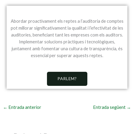
Abordar proactivament els reptes a l’auditoria de comptes
pot millorar significativament la qualitat i l’efectivitat de les
auditories, beneficiant tant les empreses com els auditors.
Implementar solucions pràctiques i tecnològiques,
juntament amb fomentar una cultura de transparència, és
essencial per superar aquests reptes.
PARLEM?
←
Entrada anterior
Entrada següent
→